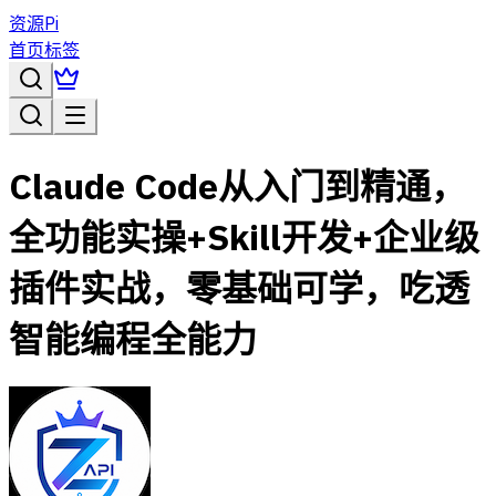
资源Pi
首页
标签
Claude Code从入门到精通，
全功能实操+Skill开发+企业级
插件实战，零基础可学，吃透
智能编程全能力