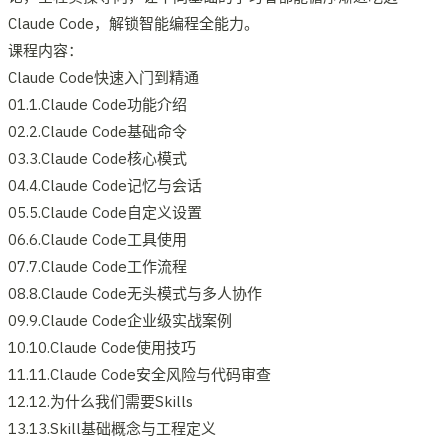
Claude Code，解锁智能编程全能力。
课程内容：
Claude Code快速入门到精通
01.1.Claude Code功能介绍
02.2.Claude Code基础命令
03.3.Claude Code核心模式
04.4.Claude Code记忆与会话
05.5.Claude Code自定义设置
06.6.Claude Code工具使用
07.7.Claude Code工作流程
08.8.Claude Code无头模式与多人协作
09.9.Claude Code企业级实战案例
10.10.Claude Code使用技巧
11.11.Claude Code安全风险与代码审查
12.12.为什么我们需要Skills
13.13.Skill基础概念与工程定义