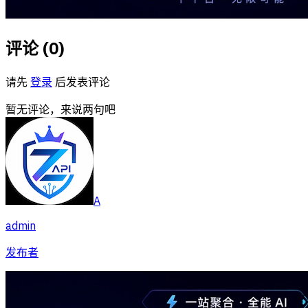
评论 (
0
)
请先
登录
后发表评论
暂无评论，来说两句吧
A
admin
发布者