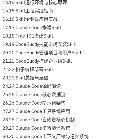
14.14.Skill运行环境与核心原理
15.15.Skill工程实践指南
16.16.Skill企业级应用实战
17.17.Claude Code搭建Skill
18.18.Trae IDE搭建Skill
19.19.CodeBuddy技能市场安装Skill
20.20.CodeBuddy管理项目和用户Skill
21.21.CodeBuddy搭建企业级Skill
22.22.扣子编程部署Skill
23.23.Skill总结与展望
24.24.Claude Code源码解读
25.25.Claude Code核心数据流
26.26.Claude Code提示词架构
27.27.Claude Code工具系统应用
28.28.Claude Code自修复核心机制
29.29.Claude Code多智能体系统
30.30.Claude Code上下文压缩与记忆系统