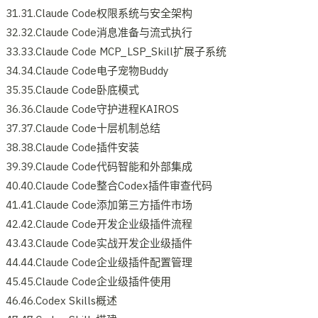
31.31.Claude Code权限系统与安全架构
32.32.Claude Code消息准备与流式执行
33.33.Claude Code MCP_LSP_Skill扩展子系统
34.34.Claude Code电子宠物Buddy
35.35.Claude Code卧底模式
36.36.Claude Code守护进程KAIROS
37.37.Claude Code十层机制总结
38.38.Claude Code插件安装
39.39.Claude Code代码智能和外部集成
40.40.Claude Code整合Codex插件审查代码
41.41.Claude Code添加第三方插件市场
42.42.Claude Code开发企业级插件流程
43.43.Claude Code实战开发企业级插件
44.44.Claude Code企业级插件配置管理
45.45.Claude Code企业级插件使用
46.46.Codex Skills概述