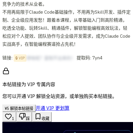
竞争力的技术从业者。
不用再局限于Claude Code基础操作，不用再为Skill开发、插件定
制、企业级应用发愁！跟着本课程，从零基础入门到高阶精通，
吃透全功能、玩转Skill、精通插件，解锁智能编程高效玩法，轻
松应对个人提效、团队协作与企业级开发需求，成为Claude Code
实战高手，在智能编程赛道抢占先机！
链接:
提取码: 7yn4
想啥呢？复制不出来的！
🔒 VIP
本帖链接为 VIP 专属内容
您可以开通 VIP 解锁全站资源，或单独购买本帖链接。
开通 VIP 更划算
¥
5
解锁本帖链接
1
踩
收藏