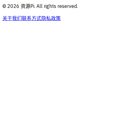
©
2026
资源Pi. All rights reserved.
关于我们
联系方式
隐私政策