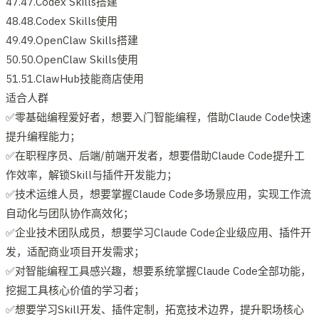
47.47.Codex Skills搭建
48.48.Codex Skills使用
49.49.OpenClaw Skills搭建
50.50.OpenClaw Skills使用
51.51.ClawHub技能商店使用
适合人群
✅零基础编程爱好者，想要入门智能编程，借助Claude Code快速
提升编程能力；
✅在职程序员、后端/前端开发者，想要借助Claude Code提升工
作效率，解锁Skill与插件开发能力；
✅技术运维人员，想要掌握Claude Code多场景应用，实现工作流
自动化与团队协作高效化；
✅企业技术团队成员，想要学习Claude Code企业级应用、插件开
发，适配商业项目开发需求；
✅对智能编程工具感兴趣，想要系统掌握Claude Code全部功能，
挖掘工具核心价值的学习者；
✅想要学习Skill开发、插件定制，拓宽技术边界，提升职场核心