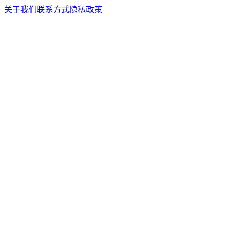
关于我们
联系方式
隐私政策