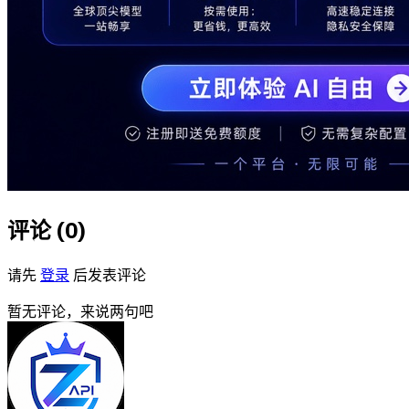
评论 (
0
)
请先
登录
后发表评论
暂无评论，来说两句吧