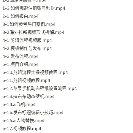
1-2邮箱注册账号.mp4
1-3.如何规避注册账号秒封.mp4
2-1.如何报白.mp4
3-1如何参考热门案例.mp4
3-2海外拉新视频形式拆解.mp4
4-1.剪辑流程视频版.mp4
4-2.模板制作与发布.mp4
4-3.发布流程.mp4
5-1.项目介绍.mp4
5-10.剪辑流程实操视频教程.mp4
5-11.剪辑视频教程.mp4
5-12.苹果手机动态壁纸设置流程.mp4
5-13.拉布布动态壁纸.mp4
5-14.ai飞机.mp4
5-15.发布标题编辑小技巧.mp4
5-16.ai人物替换.mp4
5-17.视频教程.mp4