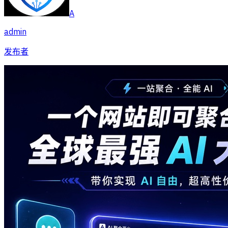
A
admin
发布者