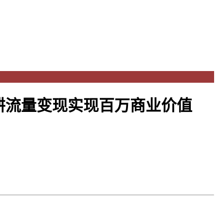
耕流量变现实现百万商业价值