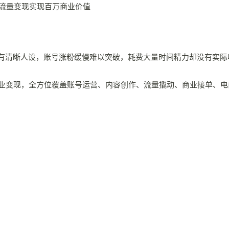
有清晰人设，账号涨粉缓慢难以突破，耗费大量时间精力却没有实际
商业变现，全方位覆盖账号运营、内容创作、流量撬动、商业接单、