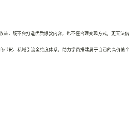
收益，既不会打造优质爆款内容，也不懂合理变现方式，更无法借
电商带货、私域引流全维度体系，助力学员搭建属于自己的高价值个