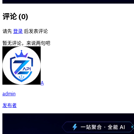
评论 (
0
)
请先
登录
后发表评论
暂无评论，来说两句吧
A
admin
发布者