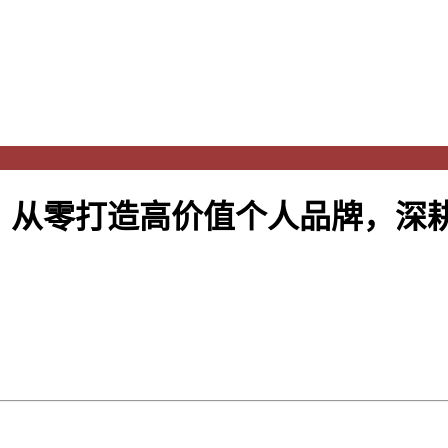
，从零打造高价值个人品牌，深