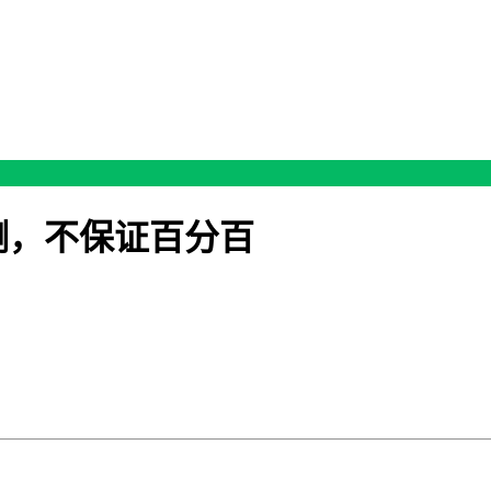
测，不保证百分百