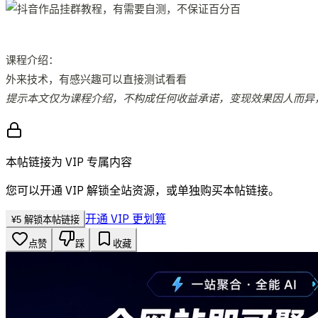
课程介绍：
外来技术，有感兴趣可以直接测试看看
提示本文仅为课程介绍，不构成任何收益承诺，变现效果因人而异
本帖链接为 VIP 专属内容
您可以开通 VIP 解锁全站资源，或单独购买本帖链接。
开通 VIP 更划算
¥
5
解锁本帖链接
点赞
踩
收藏