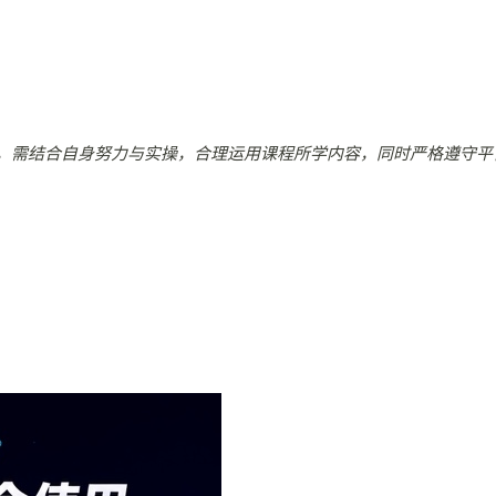
，需结合自身努力与实操，合理运用课程所学内容，同时严格遵守平