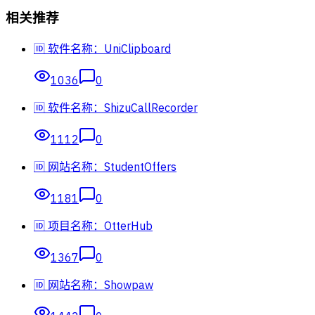
相关推荐
🆔 软件名称：UniClipboard
1036
0
🆔 软件名称：ShizuCallRecorder
1112
0
🆔 网站名称：StudentOffers
1181
0
🆔 项目名称：OtterHub
1367
0
🆔 网站名称：Showpaw