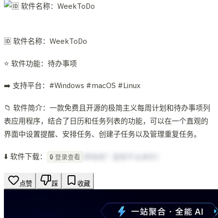
🆔 软件名称：WeekToDo
⭐️ 软件功能：待办事项
➡️ 支持平台：#Windows #macOS #Linux
📁 软件简介：一款免费且开源的极简主义每周计划和待办事项列
表应用程序，结合了日历和任务列表的功能，可以在一个直观的
界面中设置提醒、安排任务、创建子任务以及管理重复任务。
⬇️ 软件下载：
想啥呢？复制不出来的！
🔒 登录查看
点赞
踩
收藏