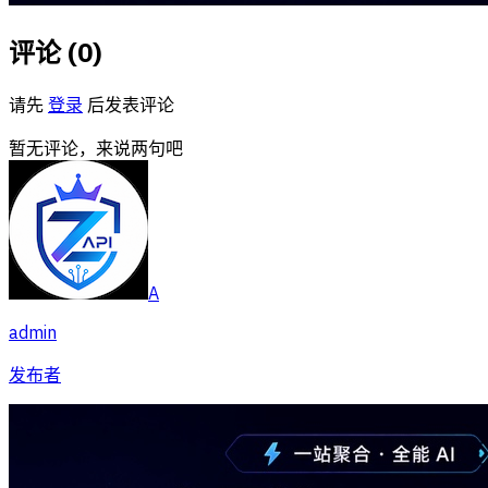
评论 (
0
)
请先
登录
后发表评论
暂无评论，来说两句吧
A
admin
发布者