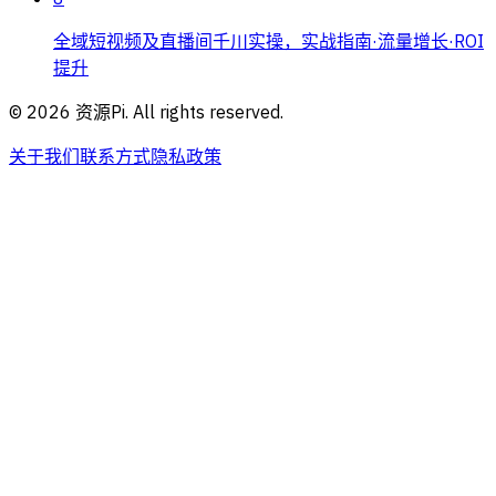
全域短视频及直播间千川实操，实战指南·流量增长·ROI
提升
©
2026
资源Pi. All rights reserved.
关于我们
联系方式
隐私政策