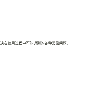
解决在使用过程中可能遇到的各种常见问题。