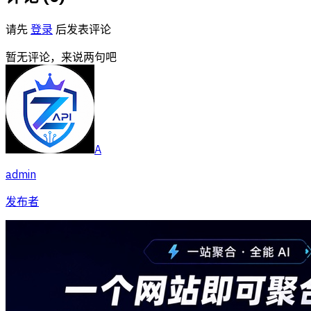
请先
登录
后发表评论
暂无评论，来说两句吧
A
admin
发布者