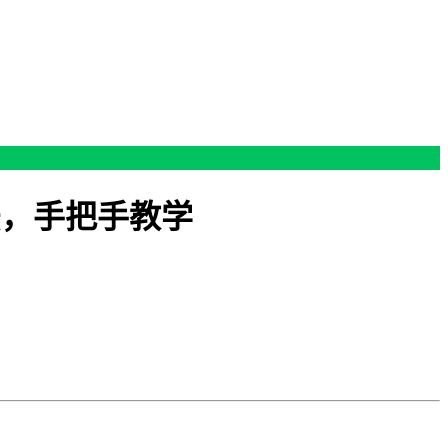
法，手把手教学