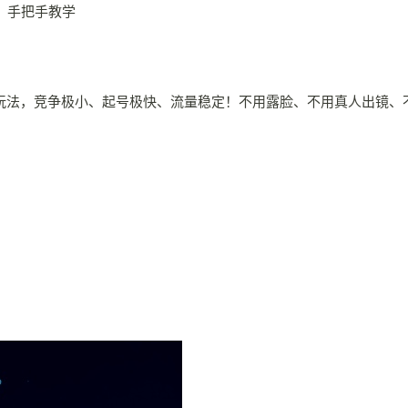
玩法，竞争极小、起号极快、流量稳定！不用露脸、不用真人出镜、