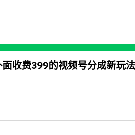
面收费399的视频号分成新玩