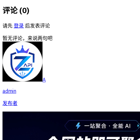
评论 (
0
)
请先
登录
后发表评论
暂无评论，来说两句吧
A
admin
发布者