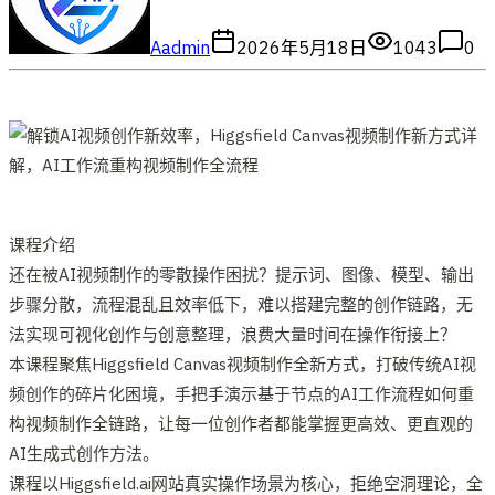
A
admin
2026年5月18日
1043
0
课程介绍
还在被AI视频制作的零散操作困扰？提示词、图像、模型、输出
步骤分散，流程混乱且效率低下，难以搭建完整的创作链路，无
法实现可视化创作与创意整理，浪费大量时间在操作衔接上？
本课程聚焦Higgsfield Canvas视频制作全新方式，打破传统AI视
频创作的碎片化困境，手把手演示基于节点的AI工作流程如何重
构视频制作全链路，让每一位创作者都能掌握更高效、更直观的
AI生成式创作方法。
课程以Higgsfield.ai网站真实操作场景为核心，拒绝空洞理论，全