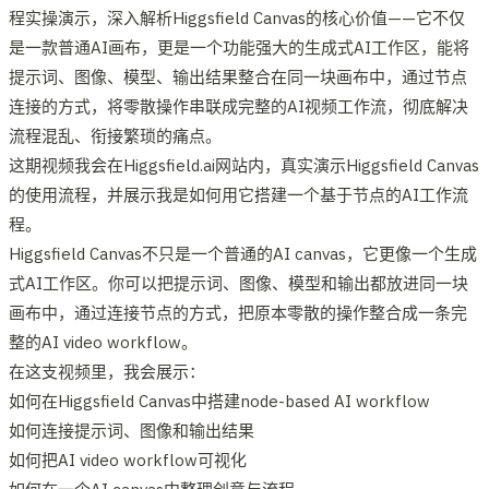
程实操演示，深入解析Higgsfield Canvas的核心价值——它不仅
是一款普通AI画布，更是一个功能强大的生成式AI工作区，能将
提示词、图像、模型、输出结果整合在同一块画布中，通过节点
连接的方式，将零散操作串联成完整的AI视频工作流，彻底解决
流程混乱、衔接繁琐的痛点。
这期视频我会在Higgsfield.ai网站内，真实演示Higgsfield Canvas
的使用流程，并展示我是如何用它搭建一个基于节点的AI工作流
程。
Higgsfield Canvas不只是一个普通的AI canvas，它更像一个生成
式AI工作区。你可以把提示词、图像、模型和输出都放进同一块
画布中，通过连接节点的方式，把原本零散的操作整合成一条完
整的AI video workflow。
在这支视频里，我会展示：
如何在Higgsfield Canvas中搭建node-based AI workflow
如何连接提示词、图像和输出结果
如何把AI video workflow可视化