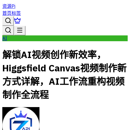
资源Pi
首页
标签
AI
解锁AI视频创作新效率，
Higgsfield Canvas视频制作新
方式详解，AI工作流重构视频
制作全流程