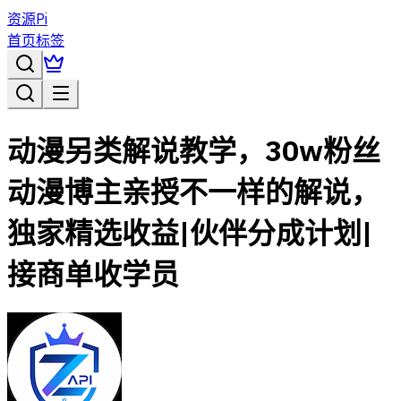
资源Pi
首页
标签
动漫另类解说教学，30w粉丝
动漫博主亲授不一样的解说，
独家精选收益|伙伴分成计划|
接商单收学员