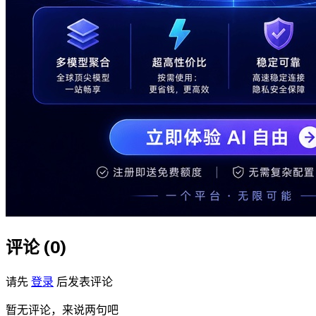
评论 (
0
)
请先
登录
后发表评论
暂无评论，来说两句吧