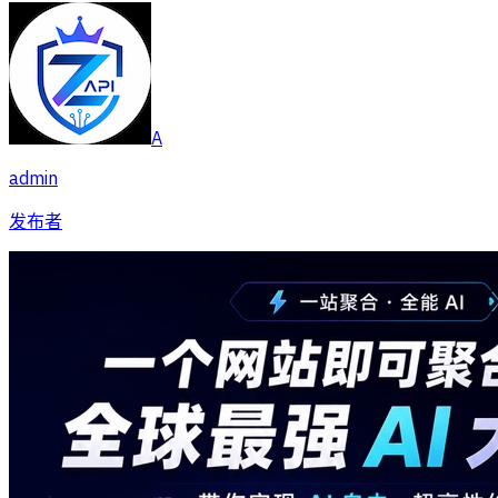
A
admin
发布者