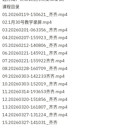
课程目录
01.20260119-150621_齐齐.mp4
02.1月30号教学录屏.mp4
03.20260201-063356_齐齐.mp4
04.20260207-155923_齐齐.mp4
05.20260212-140806_齐齐.mp4
06.20260221-145921_齐齐.mp4
07.20260221-155922齐齐.mp4
08.20260228-160709_齐齐.mp4
09.20260303-142233齐齐.mp4
10.20260303-152019_齐齐.mp4
11.20260314-193653齐齐.mp4
12.20260320-151856_齐齐.mp4
13.20260320-161807_齐齐.mp4
14.20260327-131224_齐齐.mp4
15.20260327-141031_齐齐