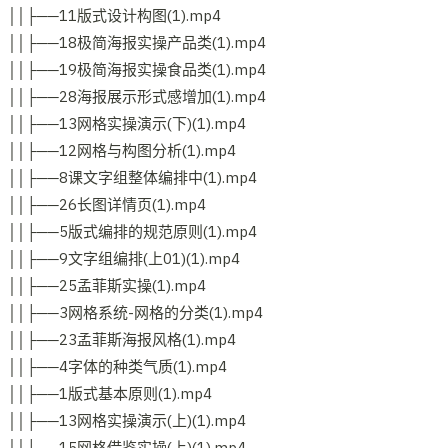
││├──11版式设计构图(1).mp4
││├──18极简海报实操产品类(1).mp4
││├──19极简海报实操食品类(1).mp4
││├──28海报展示形式感增加(1).mp4
││├──13网格实操演示(下)(1).mp4
││├──12网格与构图分析(1).mp4
││├──8课文字组整体编排中(1).mp4
││├──26长图详情页(1).mp4
││├──5版式编排的规范原则(1).mp4
││├──9文字组编排(上01)(1).mp4
││├──25孟菲斯实操(1).mp4
││├──3网格系统-网格的分类(1).mp4
││├──23孟菲斯海报风格(1).mp4
││├──4字体的种类气质(1).mp4
││├──1版式基本原则(1).mp4
││├──13网格实操演示(上)(1).mp4
││├──15网格借鉴实操(上)(1).mp4