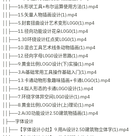
││├──16.形状工具+布尔运算使用方法(1).mp4
││├──15.矢量人物插画设计(1).mp4
││├──5.封套扭曲设计艺术变形L0G0(1).mp4
││├──11.径向功能设计花朵L0G0(1).mp4
││├──1.3D环绕设计红点奖L0G0(1).mp4
││├──10.混合工具艺术线条动物插画(1).mp4
││├──12.径向字母L0G0设计思路(1).mp4
││├──9.黄金比例LOGO设计(下)实操(1).mp4
││├──3.Ai基础常用工具操作基础入门(1).mp4
││├──13.卡通动物形象趣味插画+卡通LOGO(1).mp4
││├──14.拟人形态的卡通L0GO设计(1).mp4
││├──7.环绕字体异空间L0G0设计(1).mp4
││├──8.黄金比例LOGO设计(上)理论(1).mp4
││├──2.Ai3D功能设计2.5D建筑物插画(1).mp4
│├──字体设计
││├──【字体设计小灶】9.用Ai设计2.5D建筑物立体字(1).mp4