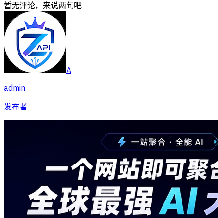
暂无评论，来说两句吧
A
admin
发布者