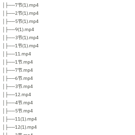
│├──7节(1).mp4
│├──2节(1).mp4
│├──5节(1).mp4
│├──9(1).mp4
│├──3节(1).mp4
│├──1节(1).mp4
│├──11.mp4
│├──1节.mp4
│├──7节.mp4
│├──6节.mp4
│├──3节.mp4
│├──12.mp4
│├──4节.mp4
│├──5节.mp4
│├──11(1).mp4
│├──12(1).mp4