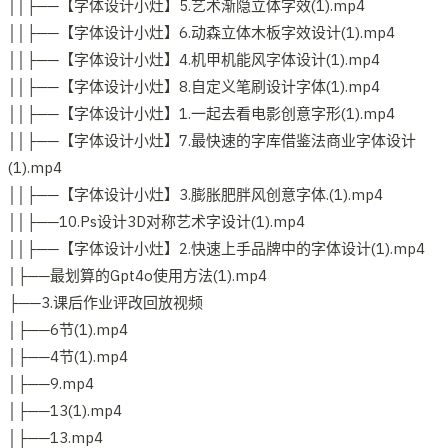
││├──【字体设计小灶】5.艺术渐隐立体字效(1).mp4
││├──【字体设计小灶】6.动森立体木板字效设计(1).mp4
││├──【字体设计小灶】4.机甲机能风字体设计(1).mp4
││├──【字体设计小灶】8.自定义笔刷设计字体(1).mp4
││├──【字体设计小灶】1.一起去看电影创意字形(1).mp4
││├──【字体设计小灶】7.最快速的字库借鉴法商业字体设计
(1).mp4
││├──【字体设计小灶】3.膨胀肥胖风创意字体.(1).mp4
││├──10.Ps设计3D对称艺术字设计(1).mp4
││├──【字体设计小灶】2.快速上手品牌中的字体设计(1).mp4
│├──最划算的Gpt4o使用方法(1).mp4
├──3.课后作业评改回放视频
│├──6节(1).mp4
│├──4节(1).mp4
│├──9.mp4
│├──13(1).mp4
│├──13.mp4