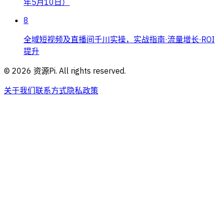
年5月10日）
8
全域短视频及直播间千川实操，实战指南·流量增长·ROI
提升
©
2026
资源Pi. All rights reserved.
关于我们
联系方式
隐私政策