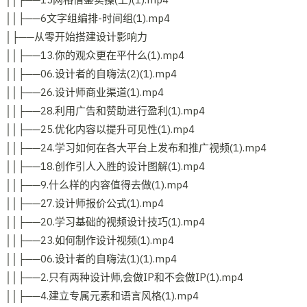
││├──6文字组编排-时间组(1).mp4
│├──从零开始搭建设计影响力
││├──13.你的观众更在平什么(1).mp4
││├──06.设计者的自嗨法(2)(1).mp4
││├──26.设计师商业渠道(1).mp4
││├──28.利用广告和赞助进行盈利(1).mp4
││├──25.优化内容以提升可见性(1).mp4
││├──24.学习如何在各大平台上发布和推广视频(1).mp4
││├──18.创作引人入胜的设计图解(1).mp4
││├──9.什么样的内容值得去做(1).mp4
││├──27.设计师报价公式(1).mp4
││├──20.学习基础的视频设计技巧(1).mp4
││├──23.如何制作设计视频(1).mp4
││├──06.设计者的自嗨法(1)(1).mp4
││├──2.只有两种设计师,会做IP和不会做IP(1).mp4
││├──4.建立专属元素和语言风格(1).mp4