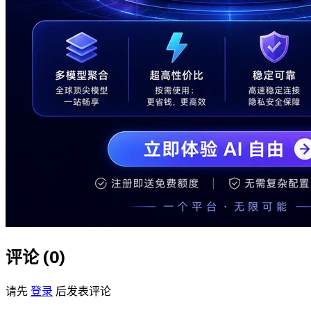
评论 (
0
)
请先
登录
后发表评论