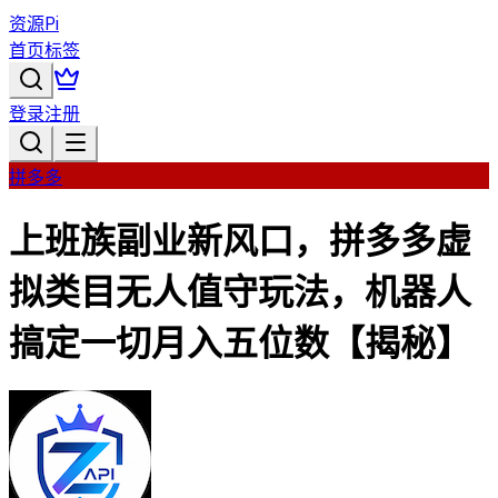
资源Pi
首页
标签
登录
注册
拼多多
上班族副业新风口，拼多多虚
拟类目无人值守玩法，机器人
搞定一切月入五位数【揭秘】