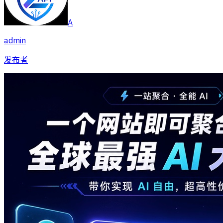
A
admin
发布者