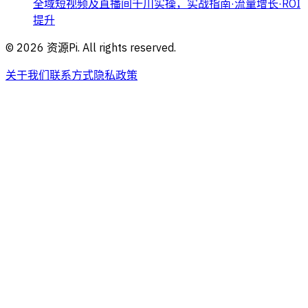
全域短视频及直播间千川实操，实战指南·流量增长·ROI
提升
©
2026
资源Pi. All rights reserved.
关于我们
联系方式
隐私政策