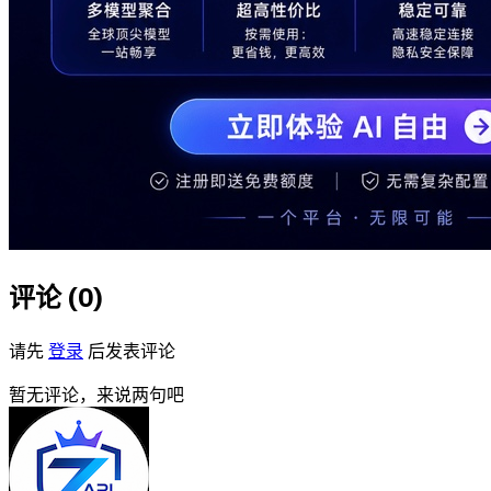
评论 (
0
)
请先
登录
后发表评论
暂无评论，来说两句吧