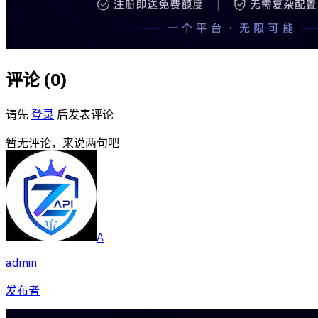
评论 (
0
)
请先
登录
后发表评论
暂无评论，来说两句吧
A
admin
发布者