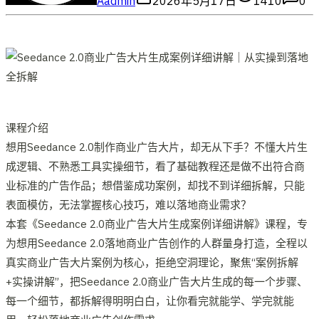
A
admin
2026年5月17日
1410
0
课程介绍
想用Seedance 2.0制作商业广告大片，却无从下手？不懂大片生
成逻辑、不熟悉工具实操细节，看了基础教程还是做不出符合商
业标准的广告作品；想借鉴成功案例，却找不到详细拆解，只能
表面模仿，无法掌握核心技巧，难以落地商业需求？
本套《Seedance 2.0商业广告大片生成案例详细讲解》课程，专
为想用Seedance 2.0落地商业广告创作的人群量身打造，全程以
真实商业广告大片案例为核心，拒绝空洞理论，聚焦“案例拆解
+实操讲解”，把Seedance 2.0商业广告大片生成的每一个步骤、
每一个细节，都拆解得明明白白，让你看完就能学、学完就能