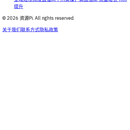
提升
©
2026
资源Pi. All rights reserved.
关于我们
联系方式
隐私政策