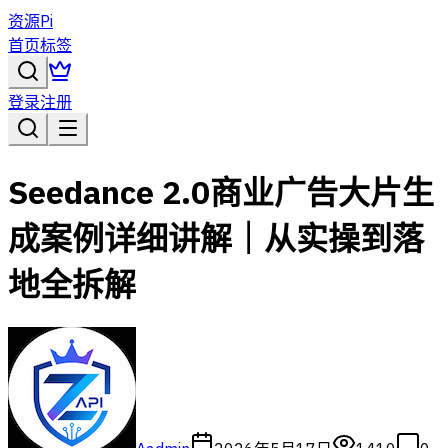
资源Pi
首页
标签
登录
注册
Seedance 2.0商业广告大片生
成案例详细讲解｜从实操到落
地全拆解