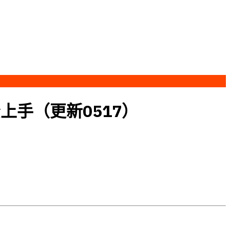
上手（更新0517）