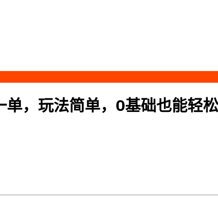
一单，玩法简单，0基础也能轻松