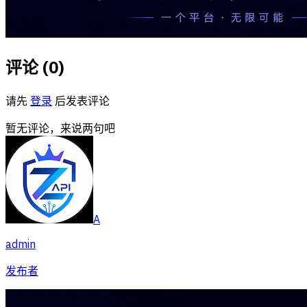
评论 (
0
)
请先
登录
后发表评论
暂无评论，来说两句吧
A
admin
发布者