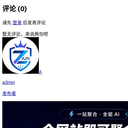
评论 (
0
)
请先
登录
后发表评论
暂无评论，来说两句吧
A
admin
发布者