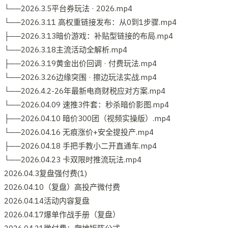
└──2026.3.5平台券玩法 · 2026.mp4
└──2026.3.11 高权重链接发布：从0到1步骤.mp4
├──2026.3.13暗价游戏：补贴型链接的布局.mp4
└──2026.3.18主流活动全解析.mp4
├──2026.3.19黄金出价回调 · 付费玩法.mp4
└──2026.3.26边缘突围 · 擦边玩法实战.mp4
└──2026.4.2-26年最新电商财税应对方案.mp4
└──2026.04.09 速推3件套：秒杀暗价影图.mp4
├──2026.04.10 暗价300团（视频实操版）.mp4
└──2026.04.16 无痕涨价+安全提投产.mp4
├──2026.04.18 手把手教小二开直通车.mp4
└──2026.04.23 卡双限时推流玩法.mp4
2026.04.3复盘强付费(1)
2026.04.10（复盘）高投产微付费
2026.04.14活动内容复盘
2026.04.17爆单作战手册（复盘）