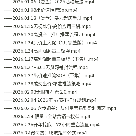
├──2026.01.06（复盘）2025活动玩法.mp4
├──2026.01.08出价速推流Sop.mp4
├──2026.01.13（复盘）暴力起店手册.mp4
└──2026.1.15无视比价·高阶应用三讲.mp4
└──2026.1.20高投产 · 推广搭建流程2.0.mp4
└──2026.1.24原价上大促（1月完整版）.mp4
├──2026.1.24高利润起量三板斧.mp4
├──2026.1.27高利润起量三板斧（下集）.mp4
├──2026.1.27–3.01无货源铺货流程.mp4
├──2026.1.27出价速推流SOP（下集）.mp4
└──2026.1.28成交出价·精准推流策略.mp4
└──2026.02.03无限推荐流 2.0.mp4
├──2026.02.04 2026年 春节不打烊规划.mp4
└──2026.02.06 六步通关：从付费亏损到盈利闭环.mp4
└──2026.2.14 限量 +全站营销卡权益.mp4
└──2026.2.26开年抢跑：72小时重启流量.mp4
├──2026.3.4微付费：爬坡矩阵公式.mp4