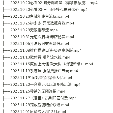
├──2025.10.20必看02·暗券爆流量【爆拿推荐流】.mp4
├──2025.10.20必看03·三百团·核心布局优势.mp4
├──2025.10.23备战年底主流玩法.mp4
├──2025.10.25拼多多·异常数据急救.mp4
├──2025.10.28无限推荐流.mp4
├──2025.10.31光速冷启动·养店秘笈.mp4
├──2025.11.06打法选对效率翻倍.mp4
├──2025.11.08推广搭建口诀·极速高级版.mp4
├──2025.11.13微付费·矩阵流水线.mp4
├──2025.11.15原价上大促·砍大树（梳理新版）.mp4
├──2025.11.19系统课·强付费推广节奏.mp4
├──2025.11.19“全站营销”爆卡大促.mp4
├──2025.11.20平台卷5.01玩法矩阵玩法.mp4
├──2025.11.25秒杀的无限连招.mp4
├──2025.11.27（复盘）高利润强付费.mp4
├──2025.11.28错放截流暗价双通.mp4
├──2025.12.01原价砍大树12月.mp4