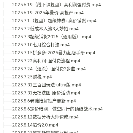
├──2025.6.19（线下课复盘）高利润强付费.mp4
├──2025.6.19-2025年叠价·高投产.mp4
├──2025.7.1（复盘）超级神券+高价铺货.mp4
├──2025.7.2低成本入池3大妙招.mp4
├──2025.7.3超级铺货2025（通用版）.mp4
├──2025.7.10七月综合打法.mp4
├──2025.7.15拼多多·2025暴力起店手册.mp4
├──2025.7.22高利润·强付费流程.mp4
├──2025.7.24（通杀）强付费3步曲.mp4
├──2025.7.25财税.mp4
├──2025.7.31三百团玩法·ultra版.mp4
├──2025.7.31无损洗图·原价活动.mp4
├──2025.8.6老链接解投产更新.mp4
├──2025.8.6定价暗网：做空同行的顶级战术.mp4
├──2025.8.12数据分析大师速成.mp4
├──2025.8.14超价2.0.mp4
├──2025.8.21解锁托管探索比例.mp4