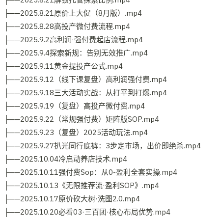
├──2025.8.21原价上大促（8月版）.mp4
├──2025.8.28高投产微付费流程.mp4
├──2025.9.2高利润·强付费起店流程.mp4
├──2025.9.4探索新规：告别无效推广.mp4
├──2025.9.11黄金提投产公式.mp4
├──2025.9.12（线下课复盘）高利润强付费.mp4
├──2025.9.18三大活动实战：从打平到打爆.mp4
├──2025.9.19（复盘）高投产微付费.mp4
├──2025.9.22（常规强付费）矩阵版SOP.mp4
├──2025.9.23（复盘）2025活动玩法.mp4
├──2025.9.27扒光同行底裤：3步定市场，出价即绝杀.mp4
├──2025.10.04冷启动养店技术.mp4
├──2025.10.11强付费Sop：从0-盈利全套实操.mp4
├──2025.10.13《无限推荐流·盈利SOP》.mp4
├──2025.10.17原价砍大树·洗图2.0.mp4
├──2025.10.20必看03·三百团·核心布局优势.mp4