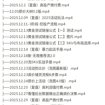
├──2025.12.2（复盘）高投产微付费.mp4
├──12.05原价大树0.2版.mp4
├──2025.12.09（复盘）2025活动玩法.mp4
├──2025.12.11-3阶段·控投产流程.mp4
├──2025.12.13黄金测试链接公式【一】测试.mp4
├──2025.12.13黄金测试链接公式【二】图片.mp4
├──2025.12.13黄金测试链接公式【三】SKU与布局选择.mp4
├──2025.12.14（复盘）暴力起店手册.mp4
├──2025.12.18新·无限推荐流2.0
├──2025.12.20洗SKU实战手册.mp4
├──2025.12.23活动防比价（洗图最新版）.mp4
├──2025.12.23高价铺货流程&步骤.mp4
├──2025.12.24原价上活动（洗图4.0版）.mp4
├──2025.12.25（复盘）高利润强付费.mp4
├──2025.12.27看懂后台数据做出正确调价决策.mp4
├──2025.12.29（复盘）高投产微付费.mp4