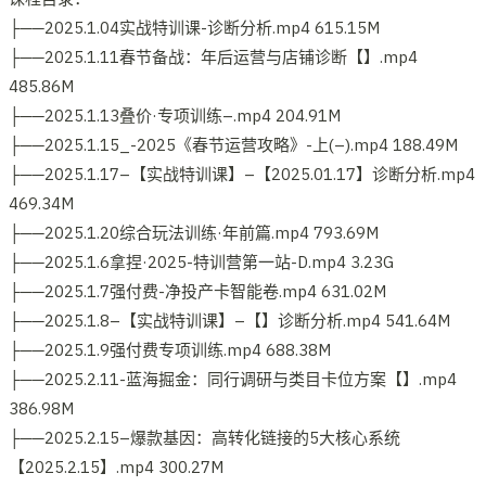
├──2025.1.04实战特训课-诊断分析.mp4 615.15M
├──2025.1.11春节备战：年后运营与店铺诊断【】.mp4
485.86M
├──2025.1.13叠价·专项训练–.mp4 204.91M
├──2025.1.15_-2025《春节运营攻略》-上(–).mp4 188.49M
├──2025.1.17–【实战特训课】–【2025.01.17】诊断分析.mp4
469.34M
├──2025.1.20综合玩法训练·年前篇.mp4 793.69M
├──2025.1.6拿捏·2025-特训营第一站-D.mp4 3.23G
├──2025.1.7强付费-净投产卡智能卷.mp4 631.02M
├──2025.1.8–【实战特训课】–【】诊断分析.mp4 541.64M
├──2025.1.9强付费专项训练.mp4 688.38M
├──2025.2.11-蓝海掘金：同行调研与类目卡位方案【】.mp4
386.98M
├──2025.2.15–爆款基因：高转化链接的5大核心系统
【2025.2.15】.mp4 300.27M