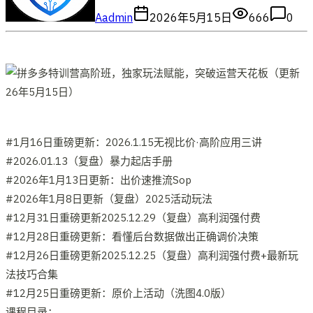
A
admin
2026年5月15日
666
0
#1月16日重磅更新：2026.1.15无视比价·高阶应用三讲
#2026.01.13（复盘）暴力起店手册
#2026年1月13日更新：出价速推流Sop
#2026年1月8日更新（复盘）2025活动玩法
#12月31日重磅更新2025.12.29（复盘）高利润强付费
#12月28日重磅更新：看懂后台数据做出正确调价决策
#12月26日重磅更新2025.12.25（复盘）高利润强付费+最新玩
法技巧合集
#12月25日重磅更新：原价上活动（洗图4.0版）
课程目录：