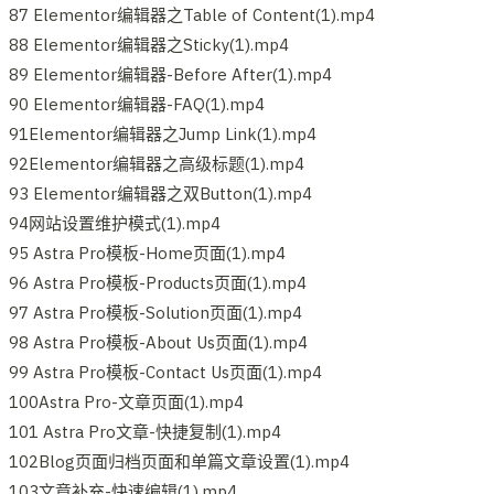
87 Elementor编辑器之Table of Content(1).mp4
88 Elementor编辑器之Sticky(1).mp4
89 Elementor编辑器-Before After(1).mp4
90 Elementor编辑器-FAQ(1).mp4
91Elementor编辑器之Jump Link(1).mp4
92Elementor编辑器之高级标题(1).mp4
93 Elementor编辑器之双Button(1).mp4
94网站设置维护模式(1).mp4
95 Astra Pro模板-Home页面(1).mp4
96 Astra Pro模板-Products页面(1).mp4
97 Astra Pro模板-Solution页面(1).mp4
98 Astra Pro模板-About Us页面(1).mp4
99 Astra Pro模板-Contact Us页面(1).mp4
100Astra Pro-文章页面(1).mp4
101 Astra Pro文章-快捷复制(1).mp4
102Blog页面归档页面和单篇文章设置(1).mp4
103文章补充-快速编辑(1).mp4