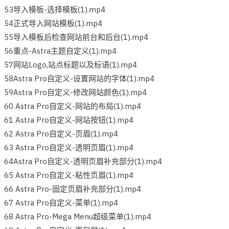
53导入模板-选择模板(1).mp4
54正式导入网站模板(1).mp4
55导入模板后检查网站前台和后台(1).mp4
56重点-Astra主题自定义(1).mp4
57网站Logo,站点标题以及标语(1).mp4
58Astra Pro自定义-设置网站的字体(1).mp4
59Astra Pro自定义-修改网站颜色(1).mp4
60 Astra Pro自定义-网站的布局(1).mp4
61 Astra Pro自定义-网站按钮(1).mp4
62 Astra Pro自定义-页眉(1).mp4
63 Astra Pro自定义-透明页眉(1).mp4
64Astra Pro自定义-透明页眉补充部分(1).mp4
65 Astra Pro自定义-粘性页眉(1).mp4
66 Astra Pro-固定页眉补充部分(1).mp4
67 Astra Pro自定义-菜单(1).mp4
68 Astra Pro-Mega Menu超级菜单(1).mp4