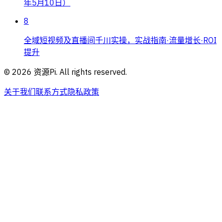
年5月10日）
8
全域短视频及直播间千川实操，实战指南·流量增长·ROI
提升
©
2026
资源Pi. All rights reserved.
关于我们
联系方式
隐私政策