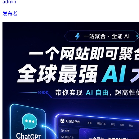
admin
发布者