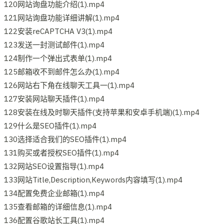
120网站询盘功能介绍(1).mp4
121网站询盘功能详细讲解(1).mp4
122安装reCAPTCHA V3(1).mp4
123发送一封测试邮件(1).mp4
124制作一个弹出式表单(1).mp4
125邮箱收不到邮件怎么办(1).mp4
126网站右下角在线聊天工具一(1).mp4
127安装网站聊天插件(1).mp4
128安装在线及时聊天插件(支持苹果和安卓手机端)(1).mp4
129什么是SEO插件(1).mp4
130选择适合我们的SEO插件(1).mp4
131购买或者授权SEO插件(1).mp4
132网站SEO设置指导(1).mp4
133网站Title,Description,Keywords内容填写(1).mp4
134配置免费企业邮箱(1).mp4
135查看邮箱的详细信息(1).mp4
136配置谷歌站长工具(1).mp4