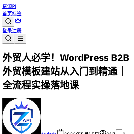
资源Pi
首页
标签
登录
注册
外贸人必学！WordPress B2B
外贸模板建站从入门到精通｜
全流程实操落地课