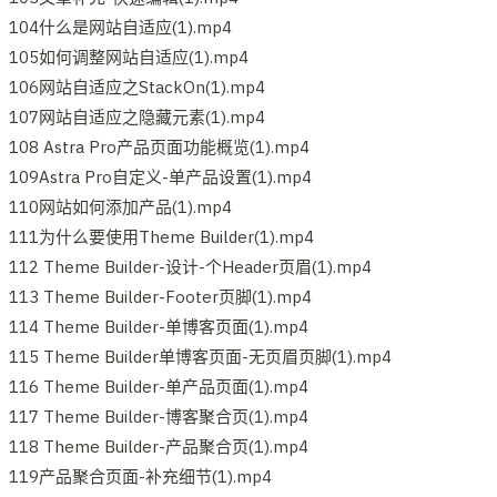
104什么是网站自适应(1).mp4
105如何调整网站自适应(1).mp4
106网站自适应之StackOn(1).mp4
107网站自适应之隐藏元素(1).mp4
108 Astra Pro产品页面功能概览(1).mp4
109Astra Pro自定义-单产品设置(1).mp4
110网站如何添加产品(1).mp4
111为什么要使用Theme Builder(1).mp4
112 Theme Builder-设计-个Header页眉(1).mp4
113 Theme Builder-Footer页脚(1).mp4
114 Theme Builder-单博客页面(1).mp4
115 Theme Builder单博客页面-无页眉页脚(1).mp4
116 Theme Builder-单产品页面(1).mp4
117 Theme Builder-博客聚合页(1).mp4
118 Theme Builder-产品聚合页(1).mp4
119产品聚合页面-补充细节(1).mp4