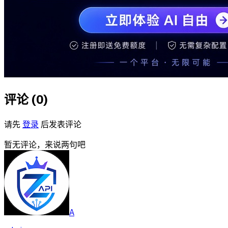
评论 (
0
)
请先
登录
后发表评论
暂无评论，来说两句吧
A