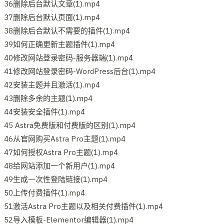
36删除后台默认文章(1).mp4
37删除后台默认页面(1).mp4
38删除后合默认不需要的插件(1).mp4
39如何正确更新主题插件(1).mp4
40修改网站登录密码-服务器端(1).mp4
41修改网站登录密码-WordPress后台(1).mp4
42安装主题并且激活(1).mp4
43删除多余的主题(1).mp4
44安装安全插件(1).mp4
45 Astra免费版和付费版的区别(1).mp4
46从官网购买Astra Pro主题(1).mp4
47如何授权Astra Pro主题(1).mp4
48给网站添加一个新用户(1).mp4
49生成一次性登陆链接(1).mp4
50上传付费插件(1).mp4
51激活Astra Pro主题以及相关付费插件(1).mp4
52导入模板-Elementor编辑器(1).mp4