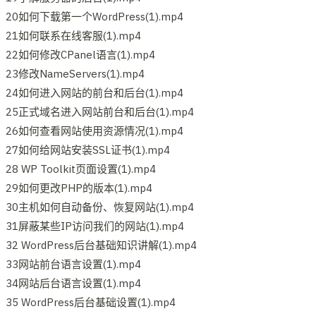
20如何下载第一个WordPress(1).mp4
21如何联系在线客服(1).mp4
22如何修改CPanel语言(1).mp4
23修改NameServers(1).mp4
24如何进入网站的前台和后台(1).mp4
25正式域名进入网站前台和后台(1).mp4
26如何查看网站使用资源情况(1).mp4
27如何给网站安装SSL证书(1).mp4
28 WP Toolkit页面设置(1).mp4
29如何更改PHP的版本(1).mp4
30主机如何自动备份、恢复网站(1).mp4
31屏蔽某些IP访问我们的网站(1).mp4
32 WordPress后台基础知识讲解(1).mp4
33网站前台语言设置(1).mp4
34网站后台语言设置(1).mp4
35 WordPress后台基础设置(1).mp4