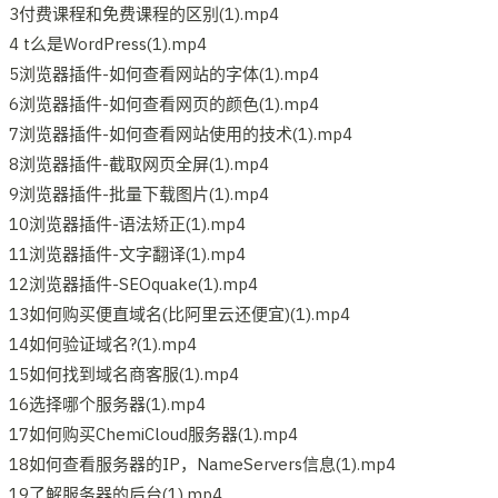
3付费课程和免费课程的区别(1).mp4
4 t么是WordPress(1).mp4
5浏览器插件-如何查看网站的字体(1).mp4
6浏览器插件-如何查看网页的颜色(1).mp4
7浏览器插件-如何查看网站使用的技术(1).mp4
8浏览器插件-截取网页全屏(1).mp4
9浏览器插件-批量下载图片(1).mp4
10浏览器插件-语法矫正(1).mp4
11浏览器插件-文字翻译(1).mp4
12浏览器插件-SEOquake(1).mp4
13如何购买便直域名(比阿里云还便宜)(1).mp4
14如何验证域名?(1).mp4
15如何找到域名商客服(1).mp4
16选择哪个服务器(1).mp4
17如何购买ChemiCloud服务器(1).mp4
18如何查看服务器的IP，NameServers信息(1).mp4
19了解服务器的后台(1).mp4