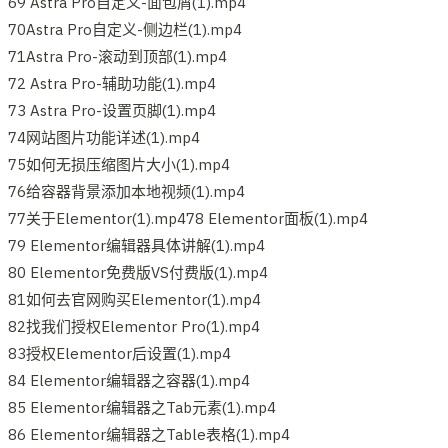
69 Astra Pro自定义-面包屑(1).mp4
70Astra Pro自定义-侧边栏(1).mp4
71Astra Pro-滚动到顶部(1).mp4
72 Astra Pro-辅助功能(1).mp4
73 Astra Pro-设置页脚(1).mp4
74网站图片功能详述(1).mp4
75如何无损压缩图片大小(1).mp4
76给容器背景添加本地视频(1).mp4
77关于Elementor(1).mp478 Elementor面板(1).mp4
79 Elementor编辑器具体讲解(1).mp4
80 Elementor免费版VS付费版(1).mp4
81如何去官网购买Elementor(1).mp4
82找我们授权Elementor Pro(1).mp4
83授权Elementor后设置(1).mp4
84 Elementor编辑器之容器(1).mp4
85 Elementor编辑器之Tab元素(1).mp4
86 Elementor编辑器之Table表格(1).mp4