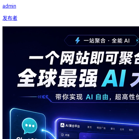
admin
发布者