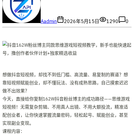
A
admin
2026年5月15日
1290
0
想做抖音短视频，却找不到低门槛、高流量、易复制的赛道？想
靠短视频赋能创业，却不懂玩法、没有成熟思路，自己摸索迟迟
做不出效果？
今天，直接给你复制162W抖音粉丝博主的成功路径——思维游戏
短视频！无需复杂剪辑、不用真人出镜、不用大额投流，精准适
配创业者，让你快速掌握流量密码，轻松起号、赋能创业，甚至
实现副业变现。
课程内容：