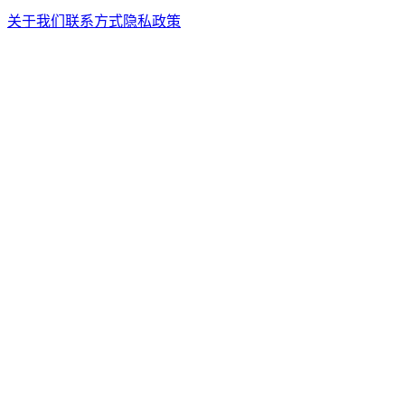
关于我们
联系方式
隐私政策