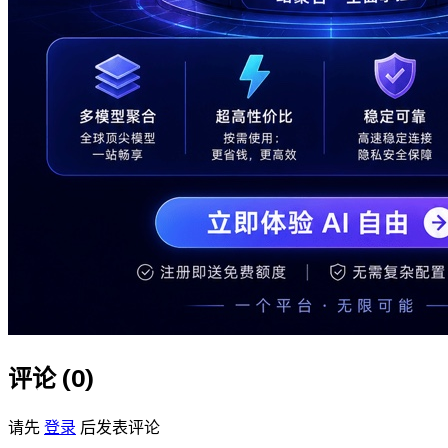
评论 (
0
)
请先
登录
后发表评论