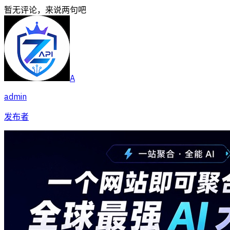
暂无评论，来说两句吧
A
admin
发布者