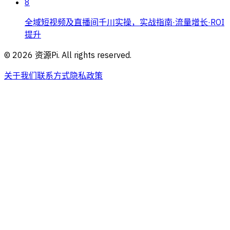
8
全域短视频及直播间千川实操，实战指南·流量增长·ROI
提升
©
2026
资源Pi. All rights reserved.
关于我们
联系方式
隐私政策