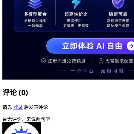
评论 (
0
)
请先
登录
后发表评论
暂无评论，来说两句吧