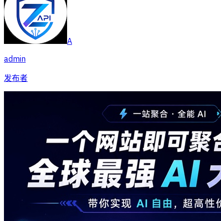
A
admin
发布者