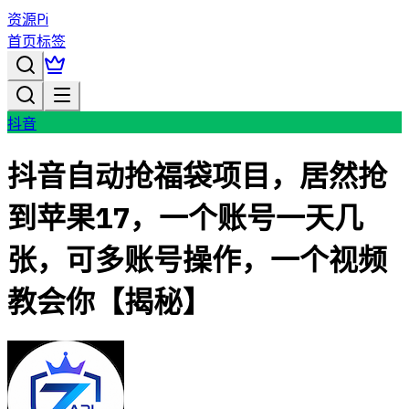
资源Pi
首页
标签
抖音
抖音自动抢福袋项目，居然抢
到苹果17，一个账号一天几
张，可多账号操作，一个视频
教会你【揭秘】