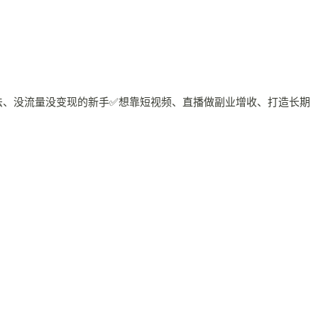
算法、没流量没变现的新手✅想靠短视频、直播做副业增收、打造长期