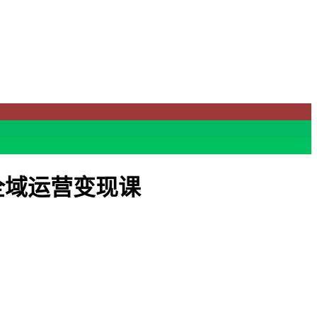
全域运营变现课