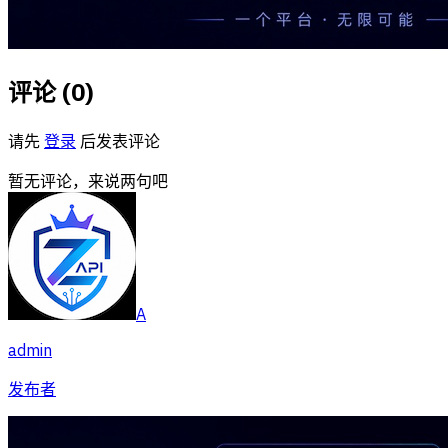
评论 (
0
)
请先
登录
后发表评论
暂无评论，来说两句吧
A
admin
发布者