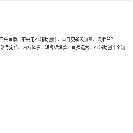
不会直播、不会用AI辅助创作，盲目更新没流量、没收益？
账号定位、内容体系、短视频爆款、直播运营、AI辅助创作全流