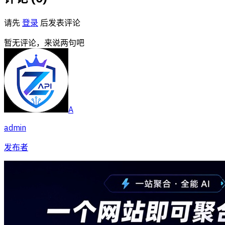
请先
登录
后发表评论
暂无评论，来说两句吧
A
admin
发布者