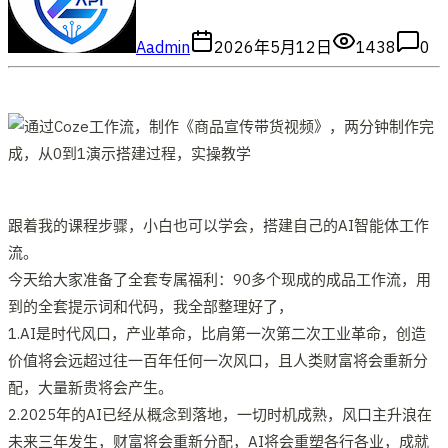
A
admin
2026年5月12日
1438
0
跟着我的课程步骤，小白也可以学会，搭建自己的AI智能体工作
流。
今天给大家准备了全套专属福利：90多个现成的成品工作流，用
到的全套提示词和代码，我全部整理好了，
1.AI是时代风口，产业革命，比肩第一次第二次工业革命，创造
价值将会远超过往一百年任何一次风口，且人类财富将会重新分
配，大量新贵将会产生。
2.2025年的AI已经从概念到落地，一切时机成熟，风口主升浪在
未来三年发生，财富将会重新分配，AI将会重塑各行各业，成就