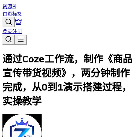
资源Pi
首页
标签
登录
注册
通过Coze工作流，制作《商品
宣传带货视频》，两分钟制作
完成，从0到1演示搭建过程，
实操教学