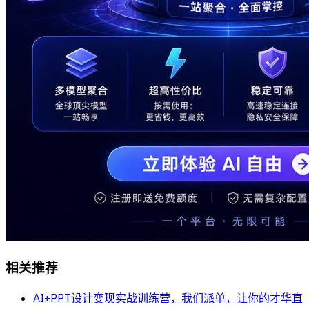
相关推荐
AI+PPT设计变现实战训练营，我们派单，让你的才华直