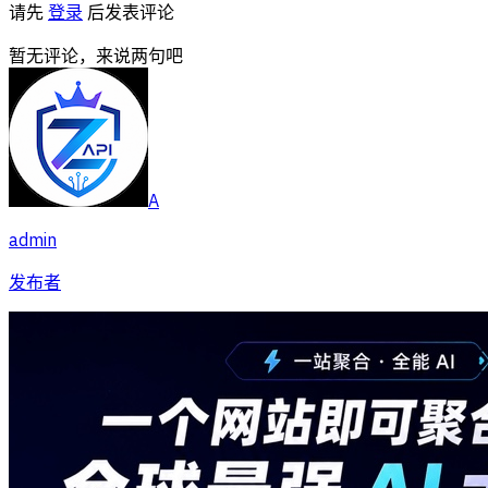
请先
登录
后发表评论
暂无评论，来说两句吧
A
admin
发布者