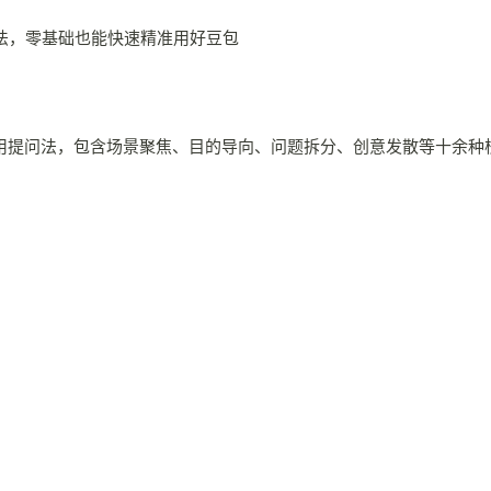
用提问法，包含场景聚焦、目的导向、问题拆分、创意发散等十余种