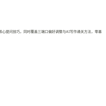
核心提问技巧，同时覆盖三端口偏好调整与AI写作通关方法，零基