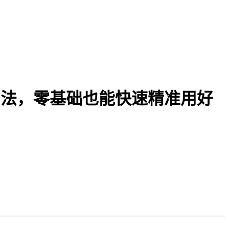
问法，零基础也能快速精准用好