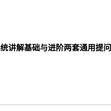
系统讲解基础与进阶两套通用提