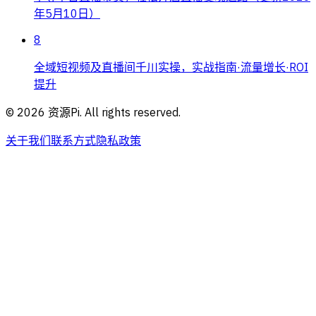
年5月10日）
8
全域短视频及直播间千川实操，实战指南·流量增长·ROI
提升
©
2026
资源Pi. All rights reserved.
关于我们
联系方式
隐私政策