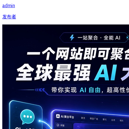
admin
发布者