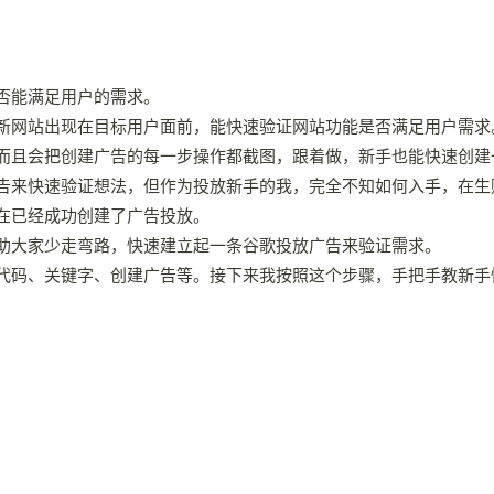
否能满足用户的需求。
新网站出现在目标用户面前，能快速验证网站功能是否满足用户需求
而且会把创建广告的每一步操作都截图，跟着做，新手也能快速创建
告来快速验证想法，但作为投放新手的我，完全不知如何入手，在生
在已经成功创建了广告投放。
助大家少走弯路，快速建立起一条谷歌投放广告来验证需求。
代码、关键字、创建广告等。接下来我按照这个步骤，手把手教新手