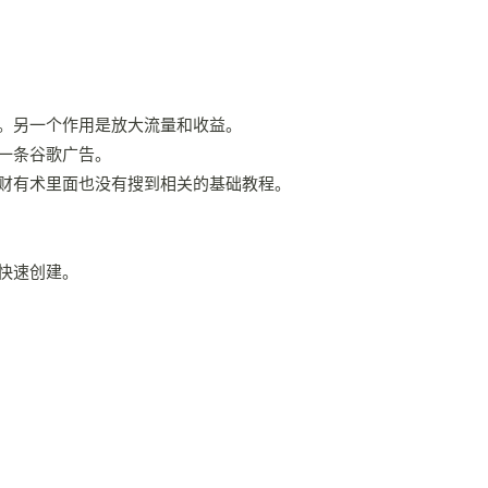
。另一个作用是放大流量和收益。
一条谷歌广告。
财有术里面也没有搜到相关的基础教程。
快速创建。