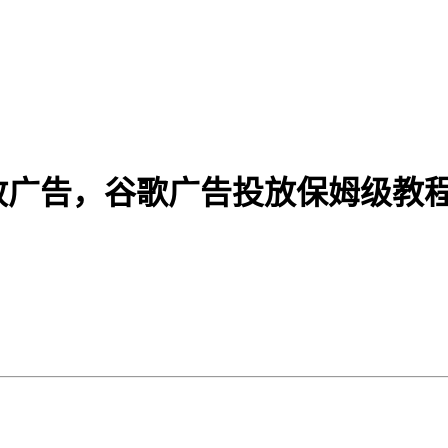
放广告，谷歌广告投放保姆级教