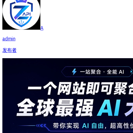
A
admin
发布者