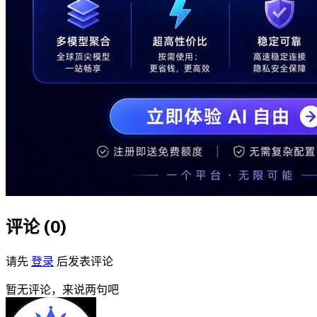
评论 (
0
)
请先
登录
后发表评论
暂无评论，来说两句吧