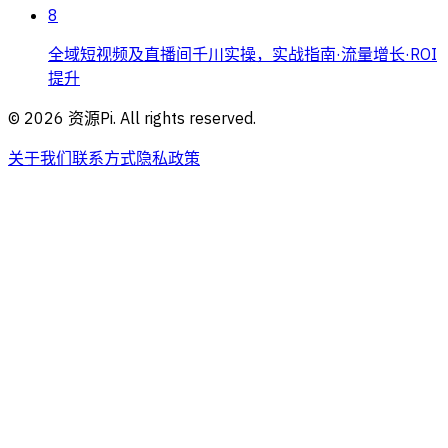
8
全域短视频及直播间千川实操，实战指南·流量增长·ROI
提升
©
2026
资源Pi. All rights reserved.
关于我们
联系方式
隐私政策