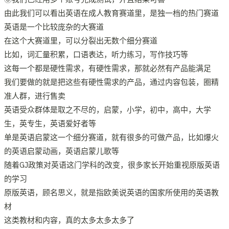
由此我们可以看出英语在成人教育赛道里，是独一档的热门赛道
英语是一个比较庞杂的大赛道
在这个大赛道里，可以分裂出无数个细分赛道
比如，词汇量积累，口语表达，听力练习，写作技巧等
这每一个都是硬性需求，有硬性需求，那就必然有产品能满足
我们要做的就是把这些有硬性需求的产品，通过内容包装，圈精
准人群，进行售卖
英语受众群体是取之不尽的，启蒙，小学，初中，高中，大学
生，英专生，英语爱好者等
单是英语启蒙这一个细分赛道，就有很多的可做产品，比如爆火
的英语启蒙动画，英语启蒙儿歌等
随着GJ政策对英语这门学科的改变，很多家长开始重视原版英语
的学习
原版英语，顾名思义，就是指欧美说英语的国家所使用的英语教
材
这类教材和内容，真的太多太多太多了