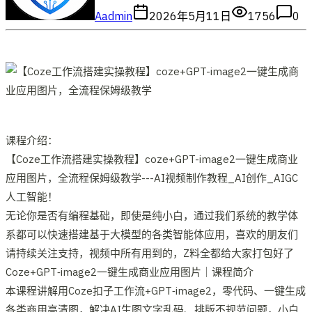
A
admin
2026年5月11日
1756
0
课程介绍：
【Coze工作流搭建实操教程】coze+GPT-image2一键生成商业
应用图片，全流程保姆级教学---AI视频制作教程_AI创作_AIGC
人工智能！
无论你是否有编程基础，即使是纯小白，通过我们系统的教学体
系都可以快速搭建基于大模型的各类智能体应用，喜欢的朋友们
请持续关注支持，视频中所有用到的，Z料全都给大家打包好了
Coze+GPT‑image2一键生成商业应用图片｜课程简介
本课程讲解用Coze扣子工作流+GPT‑image2，零代码、一键生成
各类商用高清图，解决AI生图文字乱码、排版不规范问题，小白