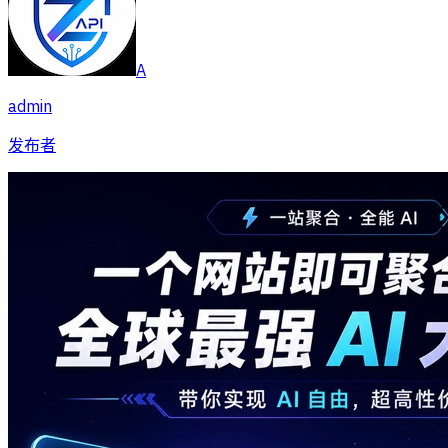
A
admin
发布者