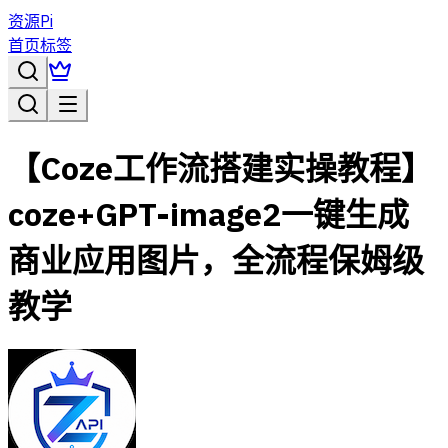
资源Pi
首页
标签
【Coze工作流搭建实操教程】
coze+GPT-image2一键生成
商业应用图片，全流程保姆级
教学