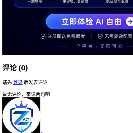
评论 (
0
)
请先
登录
后发表评论
暂无评论，来说两句吧