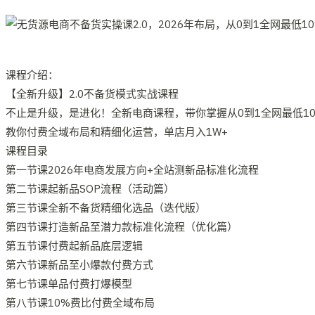
课程介绍：
【全新升级】2.0不备货模式实战课程
不止是升级，是进化！全新电商课程，带你掌握从0到1全网最低1
教你付费全域布局和精细化运营，单店月入1W+
课程目录
第一节课2026年电商发展方向+全站测新品标准化流程
第二节课起新品SOP流程（活动篇）
第三节课全新不备货精细化选品（迭代版）
第四节课打造新品至潜力款标准化流程（优化篇）
第五节课付费起新品底层逻辑
第六节课新品至小爆款付费方式
第七节课单品付费打爆模型
第八节课10%费比付费全域布局