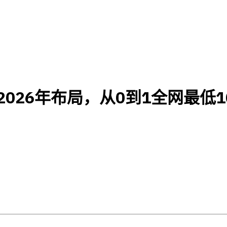
2026年布局，从0到1全网最低