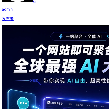
A
admin
发布者