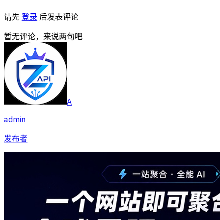
请先
登录
后发表评论
暂无评论，来说两句吧
A
admin
发布者