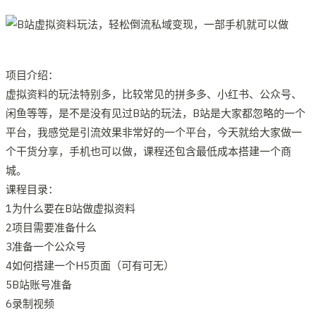
项目介绍：
虚拟资料的玩法特别多，比较常见的拼多多、小红书、公众号、
闲鱼等等，是不是没有见过B站的玩法，B站是大家都忽略的一个
平台，我感觉是引流效果非常好的一个平台，今天就给大家做一
个干货分享，手机也可以做，课程还包含最低成本搭建一个商
城。
课程目录：
1为什么要在B站做虚拟资料
2项目需要准备什么
3准备一个公众号
4如何搭建一个H5页面（可有可无）
5B站账号准备
6录制视频