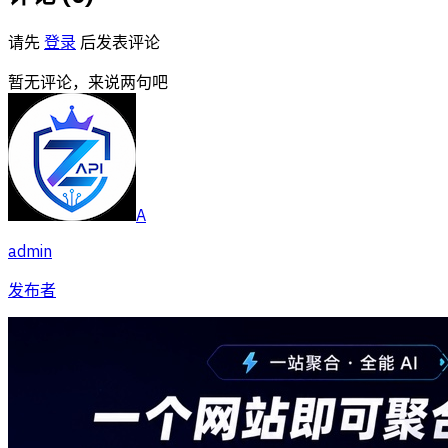
请先
登录
后发表评论
暂无评论，来说两句吧
A
admin
发布者