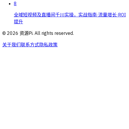
8
全域短视频及直播间千川实操，实战指南·流量增长·ROI
提升
©
2026
资源Pi. All rights reserved.
关于我们
联系方式
隐私政策