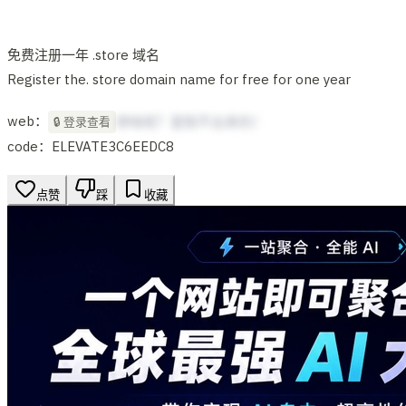
免费注册一年 .store 域名
Register the. store domain name for free for one year
web：
想啥呢？复制不出来的！
🔒 登录查看
code：ELEVATE3C6EEDC8
点赞
踩
收藏