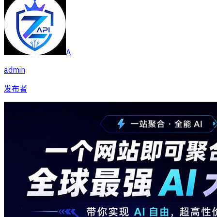
A
admin
发布者