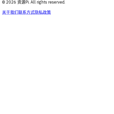
©
2026
资源Pi. All rights reserved.
关于我们
联系方式
隐私政策