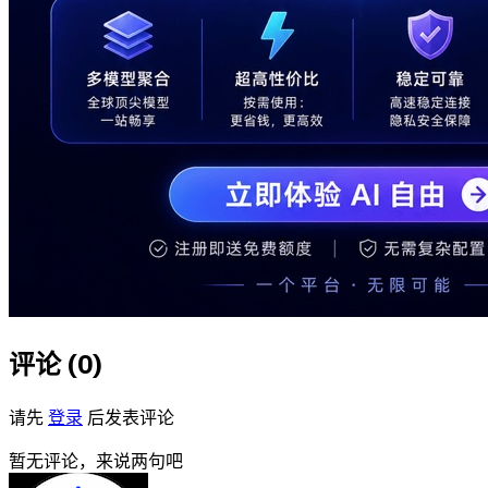
评论 (
0
)
请先
登录
后发表评论
暂无评论，来说两句吧