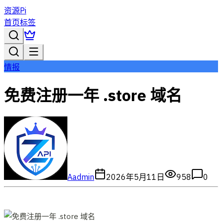
资源Pi
首页
标签
情报
免费注册一年 .store 域名
A
admin
2026年5月11日
958
0