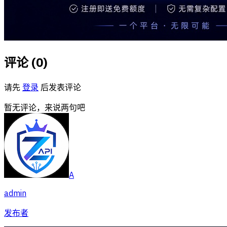
评论 (
0
)
请先
登录
后发表评论
暂无评论，来说两句吧
A
admin
发布者