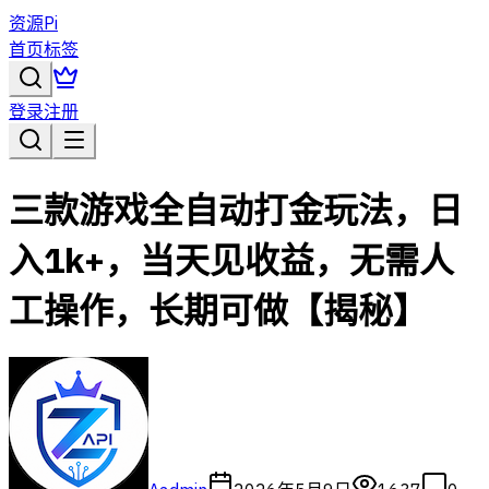
资源Pi
首页
标签
登录
注册
三款游戏全自动打金玩法，日
入1k+，当天见收益，无需人
工操作，长期可做【揭秘】