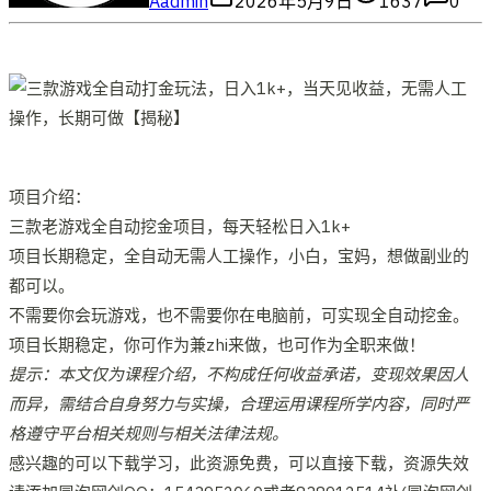
A
admin
2026年5月9日
1637
0
项目介绍：
三款老游戏全自动挖金项目，每天轻松日入1k+
项目长期稳定，全自动无需人工操作，小白，宝妈，想做副业的
都可以。
不需要你会玩游戏，也不需要你在电脑前，可实现全自动挖金。
项目长期稳定，你可作为兼zhi来做，也可作为全职来做！
提示：本文仅为课程介绍，不构成任何收益承诺，变现效果因人
而异，需结合自身努力与实操，合理运用课程所学内容，同时严
格遵守平台相关规则与相关法律法规。
感兴趣的可以下载学习，此资源免费，可以直接下载，资源失效