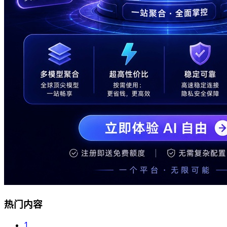
热门内容
1