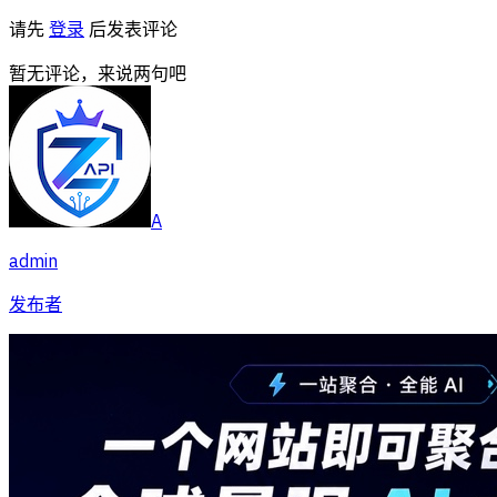
请先
登录
后发表评论
暂无评论，来说两句吧
A
admin
发布者