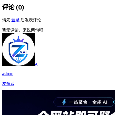
评论 (
0
)
请先
登录
后发表评论
暂无评论，来说两句吧
A
admin
发布者