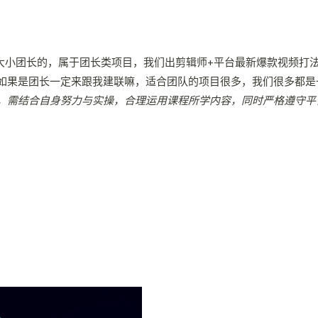
各位大小团长的，属于团长类项目，我们出剪辑师+平台最新爆款视频
如果是团长一定来跟我建联嘛，适合团队的项目很多，我们很多都是
，需结合自身努力与实操，合理运用课程所学内容，同时严格遵守平