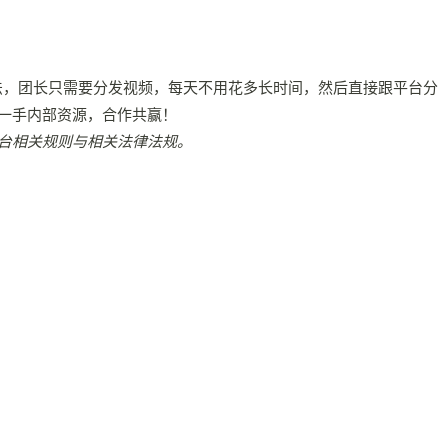
打法，团长只需要分发视频，每天不用花多长时间，然后直接跟平台分
一手内部资源，合作共赢！
台相关规则与相关法律法规。