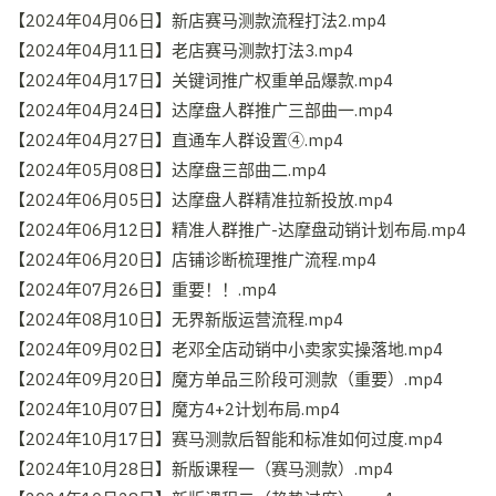
【2024年04月06日】新店赛马测款流程打法2.mp4
【2024年04月11日】老店赛马测款打法3.mp4
【2024年04月17日】关键词推广权重单品爆款.mp4
【2024年04月24日】达摩盘人群推广三部曲一.mp4
【2024年04月27日】直通车人群设置④.mp4
【2024年05月08日】达摩盘三部曲二.mp4
【2024年06月05日】达摩盘人群精准拉新投放.mp4
【2024年06月12日】精准人群推广-达摩盘动销计划布局.mp4
【2024年06月20日】店铺诊断梳理推广流程.mp4
【2024年07月26日】重要！！.mp4
【2024年08月10日】无界新版运营流程.mp4
【2024年09月02日】老邓全店动销中小卖家实操落地.mp4
【2024年09月20日】魔方单品三阶段可测款（重要）.mp4
【2024年10月07日】魔方4+2计划布局.mp4
【2024年10月17日】赛马测款后智能和标准如何过度.mp4
【2024年10月28日】新版课程一（赛马测款）.mp4