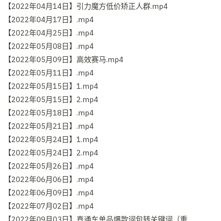
【2022年04月14日】引力魔方低价矫正人群.mp4
【2022年04月17日】.mp4
【2022年04月25日】.mp4
【2022年05月08日】.mp4
【2022年05月09日】高效赛马.mp4
【2022年05月11日】.mp4
【2022年05月15日】1.mp4
【2022年05月15日】2.mp4
【2022年05月18日】.mp4
【2022年05月21日】.mp4
【2022年05月24日】1.mp4
【2022年05月24日】2.mp4
【2022年05月26日】.mp4
【2022年06月06日】.mp4
【2022年06月09日】.mp4
【2022年07月02日】.mp4
【2022年09月03日】直通车单品爆款词包转关键词（重