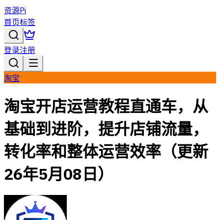
资源Pi
首页
标签
登录
注册
淘宝
淘宝开店运营教程直通车，从
基础到进阶，提升店铺流量，
转化率和整体运营效率（更新
26年5月08日）