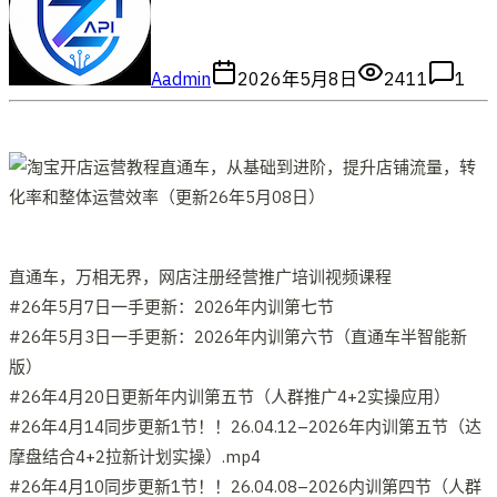
A
admin
2026年5月8日
2411
1
直通车，万相无界，网店注册经营推广培训视频课程
#26年5月7日一手更新：2026年内训第七节
#26年5月3日一手更新：2026年内训第六节（直通车半智能新
版）
#26年4月20日更新年内训第五节（人群推广4+2实操应用）
#26年4月14同步更新1节！！26.04.12–2026年内训第五节（达
摩盘结合4+2拉新计划实操）.mp4
#26年4月10同步更新1节！！26.04.08–2026内训第四节（人群