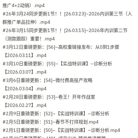
推广4+2动销）.mp4
#26年3月24同步更新1节！！[26.03.23]–2026内训第三节（人
群推广单品拉伸）.mp4
#26年3月15同步更新1节！！[26.03.15]–2026年内训第二节
（测款跟踪）重要！.mp4
#3月12日重磅更新：[56]–高权重链接发布：从0到1步骤
【2026.03.11】.mp4
#3月10日重磅更新：[55]–【实战特训课】–诊断分析
【2026.03.07】.mp4
#3月6日重磅更新：[54]–微付费高投产攻略
【2026.03.04】.mp4
#2月28日重磅更新：[53]–卷王！开年作战室
【2026.02.27】.mp4
#2月9日重磅更新：[52]–【实战特训课】–诊断分析
#2月5日重磅更新：[51]–春节不打烊规划.mp4
#2月1日重磅更新：[50]–【实战特训课】–诊断分析.mp4