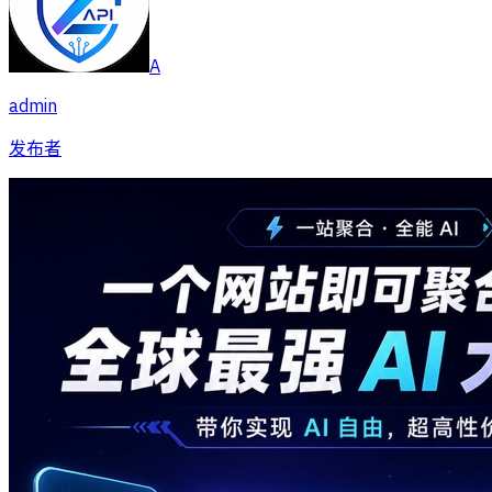
A
admin
发布者