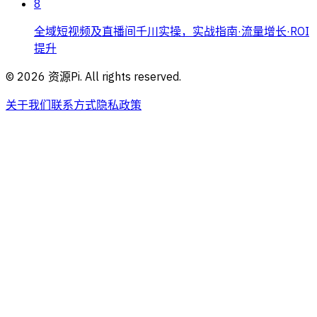
8
全域短视频及直播间千川实操，实战指南·流量增长·ROI
提升
©
2026
资源Pi. All rights reserved.
关于我们
联系方式
隐私政策