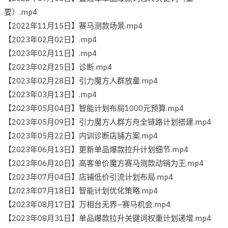
要）.mp4
【2022年11月15日】赛马测款场景.mp4
【2023年02月02日】.mp4
【2023年02月11日】.mp4
【2023年02月25日】诊断.mp4
【2023年02月28日】引力魔方人群放量.mp4
【2023年03月13日】.mp4
【2023年05月04日】智能计划布局1000元预算.mp4
【2023年05月09日】引力魔方人群方舟全链路计划搭建.mp4
【2023年05月22日】内训诊断店铺方案.mp4
【2023年06月13日】更新单品爆款拉升计划细节.mp4
【2023年06月20日】高客单价魔方赛马测款动销为王.mp4
【2023年07月04日】店铺低价引流计划布局.mp4
【2023年07月18日】智能计划优化策略.mp4
【2023年08月17日】万相台无界–赛马机会.mp4
【2023年08月31日】单品爆款拉升关键词权重计划递增.mp4