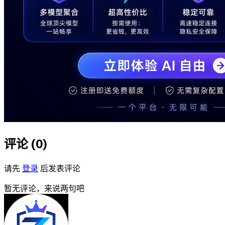
评论 (
0
)
请先
登录
后发表评论
暂无评论，来说两句吧