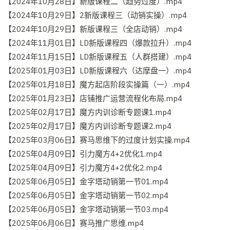
【2024年10月28日】新版课程二（趋势过度）.mp4
【2024年10月29日】2新版课程三（动销实操）.mp4
【2024年10月29日】新版课程三（全店动销）.mp4
【2024年11月01日】LD新版课程四（爆款拉升）.mp4
【2024年11月15日】LD新版课程五（人群搭建）.mp4
【2025年01月03日】LD新版课程六（达摩盘一）.mp4
【2025年01月18日】魔方起店阶段实操篇（一）.mp4
【2025年01月23日】店铺推广运营流程化布局.mp4
【2025年02月17日】魔方内训诊断专题课1.mp4
【2025年02月17日】魔方内训诊断专题课2.mp4
【2025年03月06日】赛马思维下的过度计划实操.mp4
【2025年04月09日】引力魔方4+2优化1.mp4
【2025年04月09日】引力魔方4+2优化2.mp4
【2025年06月05日】金字塔动销第一节01.mp4
【2025年06月05日】金字塔动销第一节02.mp4
【2025年06月05日】金字塔动销第一节03.mp4
【2025年06月06日】赛马推广思维.mp4