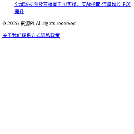
全域短视频及直播间千川实操，实战指南·流量增长·ROI
提升
©
2026
资源Pi. All rights reserved.
关于我们
联系方式
隐私政策