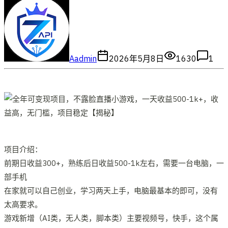
A
admin
2026年5月8日
1630
1
项目介绍：
前期日收益300+，熟练后日收益500-1k左右，需要一台电脑，一
部手机
在家就可以自己创业，学习两天上手，电脑最基本的即可，没有
太高要求。
游戏新增（AI类，无人类，脚本类）主要视频号，快手，这个属