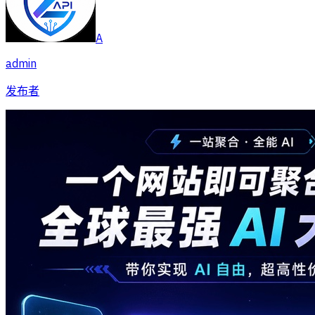
A
admin
发布者