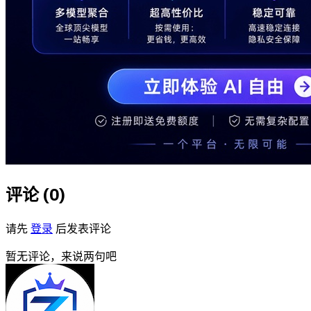
评论 (
0
)
请先
登录
后发表评论
暂无评论，来说两句吧