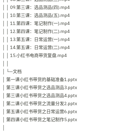
│ │ 09.第三课：选品测品(四).mp4
│ │ 10.第三课：选品测品(五).mp4
│ │ 11.第四课：笔记制作(一).mp4
│ │ 12.第四课：笔记制作(二).mp4
│ │ 13.第五课：日常运营(一).mp4
│ │ 14.第五课：日常运营(二).mp4
│ │ 15.小红书电商带货复盘.mp4
│ │
│ └─文档
│ 第一课小红书带货的基础准备1.pptx
│ 第三课小红书带货之选品测品3.pptx
│ 第三课小红书带货之选品测品4.pptx
│ 第二课小红书带货之流量分发2.pptx
│ 第五课小红书带货之日常运营6.pptx
│ 第四课小红书带货之笔记制作5.pptx
│