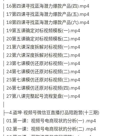
│ 16第四课寻找蓝海潜力爆款产品(四).mp4
│ 17第四课寻找蓝海潜力爆款产品(五).mp4
│ 18第四课寻找蓝海潜力爆款产品(六).mp4
│ 19第五课确定对标视频模板(一).mp4
│ 20第五课确定对标视频模板(二).mp4
│ 21第六课深度拆解对标视频(一).mp4
│ 22第六课深度拆解对标视频(二).mp4
│ 23第七课模仿还原对标视频(一).mp4
│ 24第七课模仿还原对标视频(二).mp4
│ 25第七课模仿还原对标视频(三).mp4
│ 26第七课模仿还原对标视频(四).mp4
│ 27第八课完整起号流程复盘(一).mp4
│
├─4.盗坤·视频号微信豆直播打品陪跑营(十三期)
│ 01.第一课：视频号电商现状的分析(一) .mp4
│ 02.第一课：视频号电商现状的分析(二) .mp4