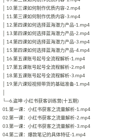
│ 10.第三课如何制作优质内容-2.mp4
│ 11.第三课如何制作优质内容-3.mp4
│ 12.第四课如何选择蓝海潜力产品-1.mp4
│ 13.第四课如何选择蓝海潜力产品-2.mp4
│ 14.第四课如何选择蓝海潜力产品-3.mp4
│ 15.第四课如何选择蓝海潜力产品-4.mp4
│ 16.第五课账号起号全流程解析-1.mp4
│ 17.第五课账号起号全流程解析-2.mp4
│ 18.第五课账号起号全流程解析-3.mp4
│ 19.第六课短视频带货的基础准备-1.mp4
│
└─6.盗坤·小红书获客训练营(十五期)
01.第一课：小红书获客之流量解析-1.mp4
02.第一课：小红书获客之流量解析-2.mp4
03.第一课：小红书获客之流量解析-3.mp4
04.第二课：爆款笔记的具体特征-1.mp4