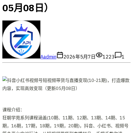
05月08日）
A
admin
2026年5月7日
1223
1
课程介绍：
狂朝学苑系列课程涵盖(10期、11期、12期、13期、14期、15
期，16期，17期，18期，19期，20期)，抖音、小红书、视频号