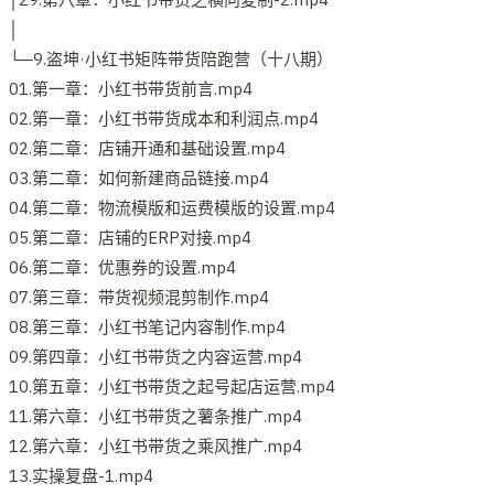
│
└─9.盗坤·小红书矩阵带货陪跑营（十八期）
01.第一章：小红书带货前言.mp4
02.第一章：小红书带货成本和利润点.mp4
02.第二章：店铺开通和基础设置.mp4
03.第二章：如何新建商品链接.mp4
04.第二章：物流模版和运费模版的设置.mp4
05.第二章：店铺的ERP对接.mp4
06.第二章：优惠券的设置.mp4
07.第三章：带货视频混剪制作.mp4
08.第三章：小红书笔记内容制作.mp4
09.第四章：小红书带货之内容运营.mp4
10.第五章：小红书带货之起号起店运营.mp4
11.第六章：小红书带货之薯条推广.mp4
12.第六章：小红书带货之乘风推广.mp4
13.实操复盘-1.mp4