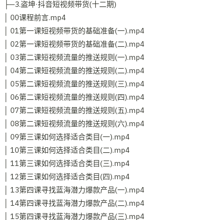
├─3.盗坤·抖音短视频带货(十二期)
│ 00课程前言.mp4
│ 01第一课短视频带货的基础准备(一).mp4
│ 02第一课短视频带货的基础准备(二).mp4
│ 03第二课短视频流量的推送规则(一).mp4
│ 04第二课短视频流量的推送规则(二).mp4
│ 05第二课短视频流量的推送规则(三).mp4
│ 06第二课短视频流量的推送规则(四).mp4
│ 07第二课短视频流量的推送规则(五).mp4
│ 08第二课短视频流量的推送规则(六).mp4
│ 09第三课如何选择适合类目(一).mp4
│ 10第三课如何选择适合类目(二).mp4
│ 11第三课如何选择适合类目(三).mp4
│ 12第三课如何选择适合类目(四).mp4
│ 13第四课寻找蓝海潜力爆款产品(一).mp4
│ 14第四课寻找蓝海潜力爆款产品(二).mp4
│ 15第四课寻找蓝海潜力爆款产品(三).mp4