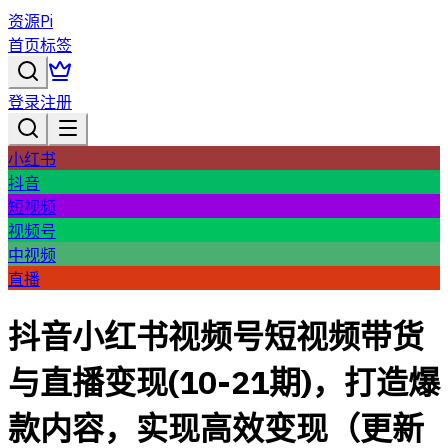
资源Pi
首页
标签
登录
注册
小红书
抖音
短视频
视频号
中视频
直播
抖音小红书视频号短视频带货
与直播变现(10-21期)，打造爆
款内容，实现高效变现（更新