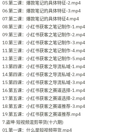
05.第二课：爆款笔记的具体特征-2.mp4
06.第二课：爆款笔记的具体特征-3.mp4
07.第二课：爆款笔记的具体特征4.mp4
08.第三课：小红书获客之笔记制作-1.mp4
09.第三课：小红书获客之笔记制作-2.mp4
10.第三课：小红书获客之笔记制作-3.mp4
11.第三课：小红书获客之笔记制作-4.mp4
12.第三课：小红书获客之笔记制作-5.mp4
13.第四课：小红书获客之导流私域-1.mp4
14.第四课：小红书获客之导流私域-2.mp4
15.第四课：小红书获客之导流私域-3.mp4
16.第五课：小红书获客之赛道选择-1.mp4
17.第五课：小红书获客之赛道选择-2.mp4
18.第五课：小红书获客之赛道推荐-3.mp4
19.第五课：小红书获客之赛道推荐.mp4
7.盗坤·短视频混剪带货(十六期)
01.第一课：什么是短视频带货.mp4