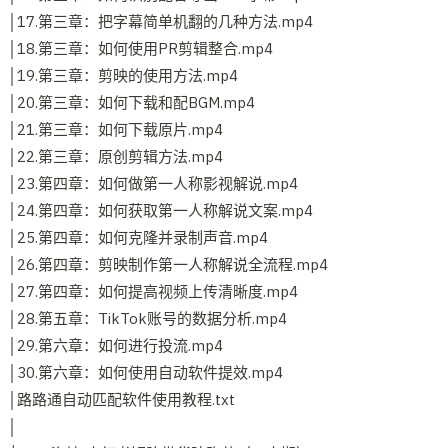
│17.第三章：把字幕简单机翻的几种方法.mp4
│18.第三章：如何使用PR剪辑整合.mp4
│19.第三章：剪映的使用方法.mp4
│20.第三章：如何下载和配BGM.mp4
│21.第三章：如何下载原片.mp4
│22.第三章：原创剪辑方法.mp4
│23.第四章：如何做第一人称影视解说.mp4
│24.第四章：如何获取第一人称解说文案.mp4
│25.第四章：如何克隆并录制声音.mp4
│26.第四章：剪映制作第一人称解说全流程.mp4
│27.第四章：如何提高视频上传清晰度.mp4
│28.第五章：TikTok账号的数据分析.mp4
│29.第六章：如何进行投流.mp4
│30.第六章：如何使用自动软件提效.mp4
│路路通自动匹配软件使用教程.txt
│