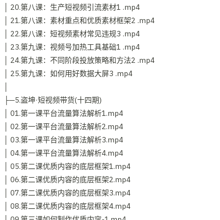
│ 20.第八课：生产短视频引流素材1 .mp4
│ 21.第八课：素材重点和优质素材框架2 .mp4
│ 22.第八课：短视频素材常见违规3 .mp4
│ 23.第九课：视频号加热工具基础1 .mp4
│ 24.第九课：不同阶段投放策略和方法2 .mp4
│ 25.第九课：如何用好数据大屏3 .mp4
│
├─5.盗坤·短视频带货(十四期)
│ 01.第一课平台流量算法解析1.mp4
│ 02.第一课平台流量算法解析2.mp4
│ 03.第一课平台流量算法解析3.mp4
│ 04.第一课平台流量算法解析4.mp4
│ 05.第二课优质内容的底层框架1.mp4
│ 06.第二课优质内容的底层框架2.mp4
│ 07.第二课优质内容的底层框架3.mp4
│ 08.第二课优质内容的底层框架4.mp4
│ 09.第三课如何制作优质内容-1.mp4