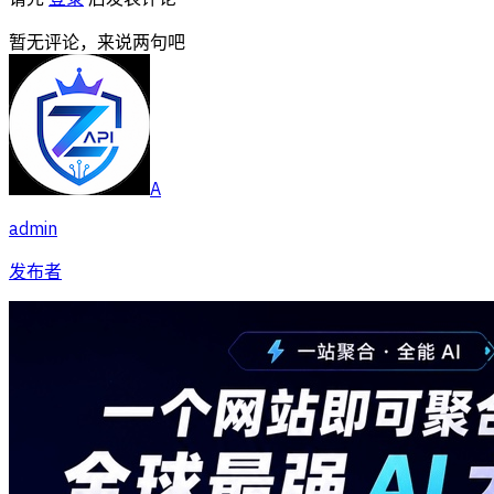
暂无评论，来说两句吧
A
admin
发布者