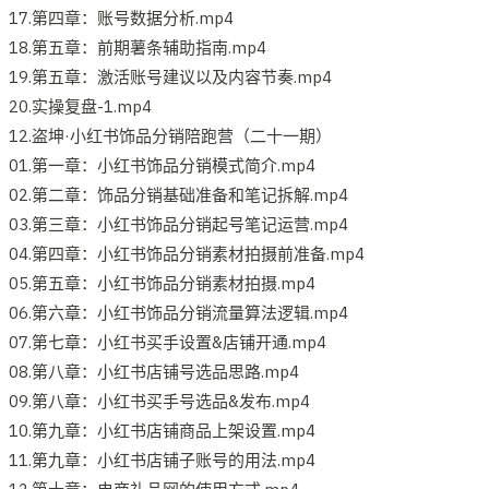
17.第四章：账号数据分析.mp4
18.第五章：前期薯条辅助指南.mp4
19.第五章：激活账号建议以及内容节奏.mp4
20.实操复盘-1.mp4
12.盗坤·小红书饰品分销陪跑营（二十一期）
01.第一章：小红书饰品分销模式简介.mp4
02.第二章：饰品分销基础准备和笔记拆解.mp4
03.第三章：小红书饰品分销起号笔记运营.mp4
04.第四章：小红书饰品分销素材拍摄前准备.mp4
05.第五章：小红书饰品分销素材拍摄.mp4
06.第六章：小红书饰品分销流量算法逻辑.mp4
07.第七章：小红书买手设置&店铺开通.mp4
08.第八章：小红书店铺号选品思路.mp4
09.第八章：小红书买手号选品&发布.mp4
10.第九章：小红书店铺商品上架设置.mp4
11.第九章：小红书店铺子账号的用法.mp4