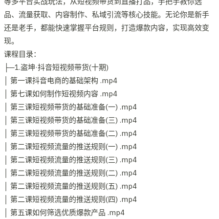
等多平台实战玩法，从短视频带货到直播打品，手把手教你选
品、流量获取、内容制作、私域引流等核心技能。无论你是新手
还是老手，都能快速掌握平台规则，打造爆款内容，实现高效变
现。
课程目录：
├─1.盗坤·抖音短视频带货(十期)
│ 第一课抖音电商的基础架构 .mp4
│ 第七课如何制作短视频内容 .mp4
│ 第三课短视频带货的基础准备(一) .mp4
│ 第三课短视频带货的基础准备(三) .mp4
│ 第三课短视频带货的基础准备(二) .mp4
│ 第二课短视频流量的推送规则(一) .mp4
│ 第二课短视频流量的推送规则(三) .mp4
│ 第二课短视频流量的推送规则(二) .mp4
│ 第二课短视频流量的推送规则(五) .mp4
│ 第二课短视频流量的推送规则(四) .mp4
│ 第五课如何筛选优质爆款产品 .mp4