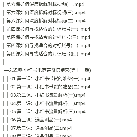
│ 第六课如何深度拆解对标视频(一 .mp4
│ 第六课如何深度拆解对标视频(三) .mp4
│ 第六课如何深度拆解对标视频(二) .mp4
│ 第四课如何寻找适合的对标账号(一) .mp4
│ 第四课如何寻找适合的对标账号(三) .mp4
│ 第四课如何寻找适合的对标账号(二) .mp4
│ 第四课如何寻找适合的对标账号(四) .mp4
│
├─2.盗坤·小红书电商带货陪跑营(第十一期)
│ │ 01.第一课：小红书带货的准备(一).mp4
│ │ 02.第一课：小红书带货的准备(二).mp4
│ │ 03.第二课：小红书流量解析(一).mp4
│ │ 04.第二课：小红书流量解析(二).mp4
│ │ 05.第二课：小红书流量解析(三).mp4
│ │ 06.第三课：选品测品(一).mp4
│ │ 07.第三课：选品测品(二).mp4
│ │ 08.第三课：选品测品(三).mp4