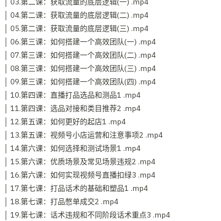
│ 03.第二课：获取流量的底层逻辑(一) .mp4
│ 04.第二课：获取流量的底层逻辑(二) .mp4
│ 05.第二课：获取流量的底层逻辑(三) .mp4
│ 06.第三课：如何搭建一个高效团队(一) .mp4
│ 07.第三课：如何搭建一个高效团队(二) .mp4
│ 08.第三课：如何搭建一个高效团队(三) .mp4
│ 09.第三课：如何搭建一个高效团队(四) .mp4
│ 10.第四课：直播打品选品和测品1 .mp4
│ 11.第四课：选品对接和类目推荐2 .mp4
│ 12.第五课：如何更好的起店1 .mp4
│ 13.第五课：视频号小店运营和注意事项2 .mp4
│ 14.第六课：如何选择和测试场景1 .mp4
│ 15.第六课：优质场景及常见场景违规2 .mp4
│ 16.第六课：如何实现视频号直播扣绿3 .mp4
│ 17.第七课：打品话术的基础和塑品1 .mp4
│ 18.第七课：打品憋单成交2 .mp4
│ 19.第七课：话术违规和不同阶段话术重点3 .mp4