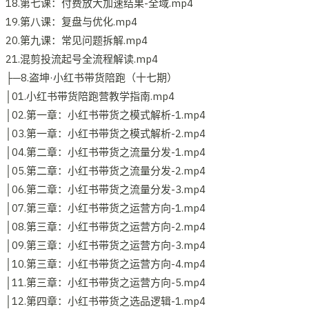
18.第七课：付费放大加速结果-全域.mp4
19.第八课：复盘与优化.mp4
20.第九课：常见问题拆解.mp4
21.混剪投流起号全流程解读.mp4
├─8.盗坤·小红书带货陪跑（十七期）
│01.小红书带货陪跑营教学指南.mp4
│02.第一章：小红书带货之模式解析-1.mp4
│03.第一章：小红书带货之模式解析-2.mp4
│04.第二章：小红书带货之流量分发-1.mp4
│05.第二章：小红书带货之流量分发-2.mp4
│06.第二章：小红书带货之流量分发-3.mp4
│07.第三章：小红书带货之运营方向-1.mp4
│08.第三章：小红书带货之运营方向-2.mp4
│09.第三章：小红书带货之运营方向-3.mp4
│10.第三章：小红书带货之运营方向-4.mp4
│11.第三章：小红书带货之运营方向-5.mp4
│12.第四章：小红书带货之选品逻辑-1.mp4