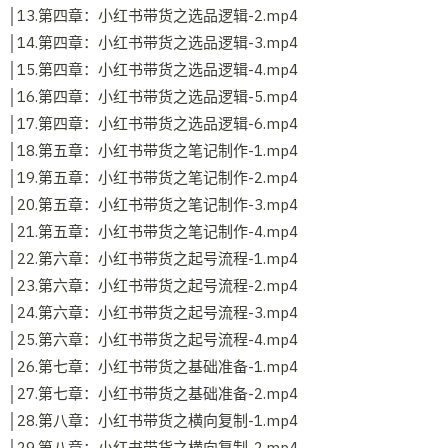
│13.第四章：小红书带货之选品逻辑-2.mp4
│14.第四章：小红书带货之选品逻辑-3.mp4
│15.第四章：小红书带货之选品逻辑-4.mp4
│16.第四章：小红书带货之选品逻辑-5.mp4
│17.第四章：小红书带货之选品逻辑-6.mp4
│18.第五章：小红书带货之笔记制作-1.mp4
│19.第五章：小红书带货之笔记制作-2.mp4
│20.第五章：小红书带货之笔记制作-3.mp4
│21.第五章：小红书带货之笔记制作-4.mp4
│22.第六章：小红书带货之起号流程-1.mp4
│23.第六章：小红书带货之起号流程-2.mp4
│24.第六章：小红书带货之起号流程-3.mp4
│25.第六章：小红书带货之起号流程-4.mp4
│26.第七章：小红书带货之基础准备-1.mp4
│27.第七章：小红书带货之基础准备-2.mp4
│28.第八章：小红书带货之横向复制-1.mp4
│29.第八章：小红书带货之横向复制-2.mp4