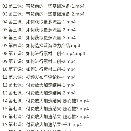
02.第二课：带货前的一些基础准备-1.mp4
03.第二课：带货前的一些基础准备-2.mp4
04.第三课：如何获取更多流量-1.mp4
05.第三课：如何获取更多流量-2.mp4
06.第三课：如何获取更多流量-3.mp4
07.第四课：如何选择蓝海潜力产品.mp4
08.第五课：如何进行素材二创-1mp4.mp4
09.第五课：如何进行素材二创-2.mp4
10.第五课：如何进行素材二创-3.mp4
11.第六课：视频发布与评论维护.mp4
12.第七课：付费放大加速结果-1.mp4
13.第七课：付费放大加速结果-2.mp4
14.第七课：付费放大加速结果-随心推1.mp4
15.第七课：付费放大加速结果-随心推2.mp4
16.第七课：付费放大加速结果-随心推3.mp4
17.第七课：付费放大加速结果-千川.mp4