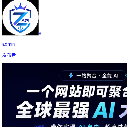
A
admin
发布者