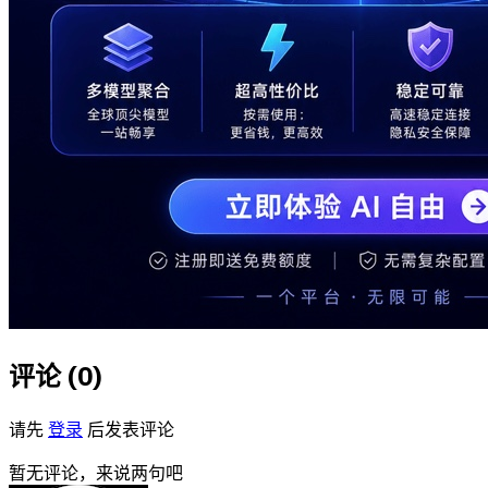
评论 (
0
)
请先
登录
后发表评论
暂无评论，来说两句吧