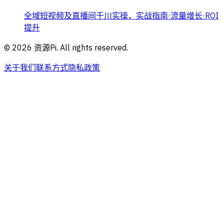
全域短视频及直播间千川实操，实战指南·流量增长·ROI
提升
©
2026
资源Pi. All rights reserved.
关于我们
联系方式
隐私政策