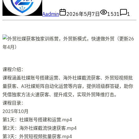
A
admin
2026年5月7日
1531
1
课程介绍：
课程涵盖社媒账号搭建运营、海外社媒截流获客、外贸短视频批
量获客、AI社媒矩阵自动化运营等内容，提供班级群答疑，助你
凭借独家方法火速获客、提升成交，实现外贸降维打击。
课程目录：
2025年10月
第1天：社媒账号搭建和运营.mp4
第2天：海外社媒截流快速获客.mp4
第3天：外贸短视频批量获客.mp4