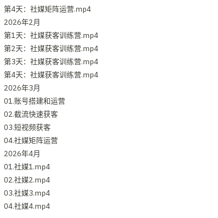
第4天：社媒矩阵运营.mp4
2026年2月
第1天：社媒获客训练营.mp4
第2天：社媒获客训练营.mp4
第3天：社媒获客训练营.mp4
第4天：社媒获客训练营.mp4
2026年3月
01.账号搭建和运营
02.截流快速获客
03.短视频获客
04.社媒矩阵运营
2026年4月
01.社媒1.mp4
02.社媒2.mp4
03.社媒3.mp4
04.社媒4.mp4