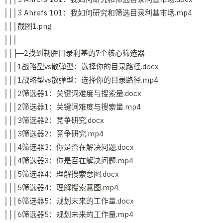
│││3 Ahrefs 101：我如何研究和筛选目录利基市场.mp4
│││截图1.png
│││
││├─2找到制胜目录利基的7个核心筛选器
│││1战略型vs散弹型：选择你的目录路径.docx
│││1战略型vs散弹型：选择你的目录路径.mp4
│││2筛选器1：关键词难度与搜索量.docx
│││2筛选器1：关键词难度与搜索量.mp4
│││3筛选器2：竞争研究.docx
│││3筛选器2：竞争研究.mp4
│││4筛选器3：你是否在解决问题.docx
│││4筛选器3：你是否在解决问题.mp4
│││5筛选器4：理解搜索意图.docx
│││5筛选器4：理解搜索意图.mp4
│││6筛选器5：规划未来的工作量.docx
│││6筛选器5：规划未来的工作量.mp4