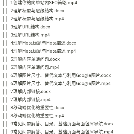
│││1创建你的简单站内SEO策略.mp4
│││2理解标题与层级结构.docx
│││2理解标题与层级结构.mp4
│││3理解URL结构.docx
│││3理解URL结构.mp4
│││4理解Meta标题与Meta描述.docx
│││4理解Meta标题与Meta描述.mp4
│││5理解内容单薄问题.docx
│││5理解内容单薄问题.mp4
│││6理解图片尺寸、替代文本与利用Google图片.docx
│││6理解图片尺寸、替代文本与利用Google图片.mp4
│││7理解内部链接.docx
│││7理解内部链接.mp4
│││8移动端优化的重要性.docx
│││8移动端优化的重要性.mp4
│││9常见问题解答、目录、基础页面与面包屑导航.docx
│││9常见问题解答、目录、基础页面与面包屑导航.mp4