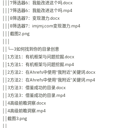
│││7筛选器6：我能改进这个吗.docx
│││7筛选器6：我能改进这个吗.mp4
│││8筛选器7：变现潜力.docx
│││8筛选器7：imjmj.com变现潜力.mp4
│││截图2.png
│││
││└─3如何找到你的目录创意
││1方法1：有机框架与问题挖掘.docx
││1方法1：有机框架与问题挖掘.mp4
││2方法2：在Ahrefs中使用“我附近”关键词.docx
││2方法2：在Ahrefs中使用“我附近”关键词.mp4
││3方法3：借鉴成功的目录.docx
││3方法3：借鉴成功的目录.mp4
││4高级前瞻洞察.docx
││4高级前瞻洞察.mp4
││截图3.png
││