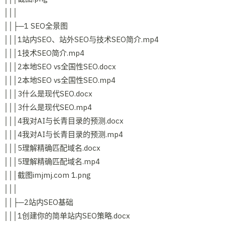
│││
││├─1 SEO全景图
│││1站内SEO、站外SEO与技术SEO简介.mp4
│││1技术SEO简介.mp4
│││2本地SEO vs全国性SEO.docx
│││2本地SEO vs全国性SEO.mp4
│││3什么是现代SEO.docx
│││3什么是现代SEO.mp4
│││4我对AI与长青目录的预测.docx
│││4我对AI与长青目录的预测.mp4
│││5理解精确匹配域名.docx
│││5理解精确匹配域名.mp4
│││截图imjmj.com 1.png
│││
││├─2站内SEO基础
│││1创建你的简单站内SEO策略.docx