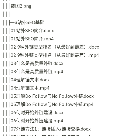
│││截图2.png
│││
││├─3站外SEO基础
│││01站外SEO简介.docx
│││01站外SEO简介.mp4
│││02 9种外链类型排名（从最好到最差）.docx
│││02 9种外链类型排名（从最好到最差）.mp4
│││03什么是高质量外链.docx
│││03什么是高质量外链.mp4
│││04理解锚文本.docx
│││04理解锚文本.mp4
│││05理解Do Follow与No Follow外链.docx
│││05理解Do Follow与No Follow外链.mp4
│││06何时开始外链建设.docx
│││06何时开始外链建设.mp4
│││07外链方法1：链接插入/链接交换.docx