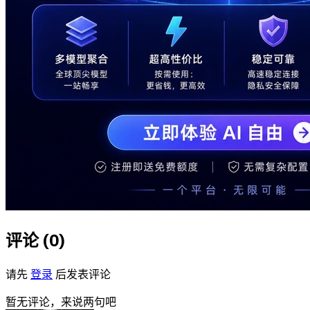
评论 (
0
)
请先
登录
后发表评论
暂无评论，来说两句吧