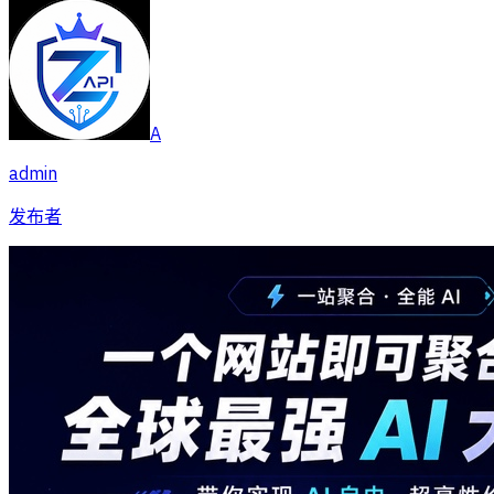
A
admin
发布者