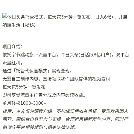
项目介绍：
依托字节跳动旗下流量平台，今日头条(日活跃8亿用户)，双平台
流量红利，
通过「托管代运营模式」实现变现。
无需自主创作内容，直接领取我们团队提供的视频素材
每天花5分钟一键发布
即可享受流量主广告分成及内容阅读收益。
单月轻松1000-3000+
提示：本文仅为课程介绍，不构成任何收益承诺，变现效果因人
而异，需结合自身努力与实操，合理运用课程所学内容，同时严
格遵守平台相关规则与相关法律法规。