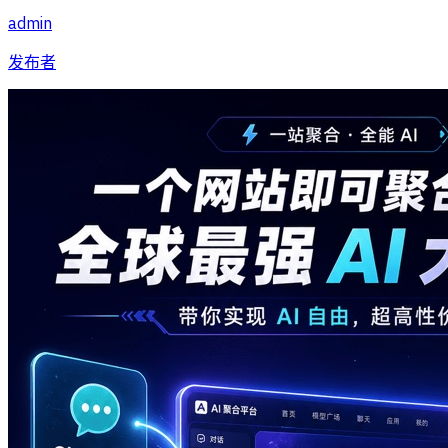
admin
发布者