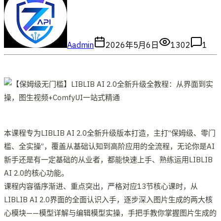
A
admin
2026年5月6日
1302
1
本课程专为LIBLIB AI 2.0全新升级版本打造，主打“保姆级、零门
槛、全实操”，覆盖从基础认知到高阶应用的全流程，无论你是AI
新手还是有一定基础的从业者，都能快速上手、熟练运用LIBLIB
AI 2.0的核心功能。​
课程内容循序渐进、重点突出，严格对应13节核心课时，从
LIBLIB AI 2.0界面的全面认识入手，逐步深入图片生成的两大核
心模块——模型详解与编辑模型实操，手把手教你掌握图片生成的