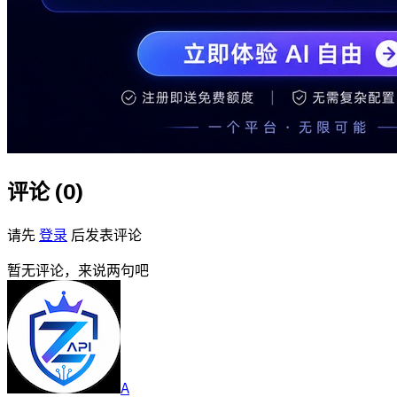
评论 (
0
)
请先
登录
后发表评论
暂无评论，来说两句吧
A