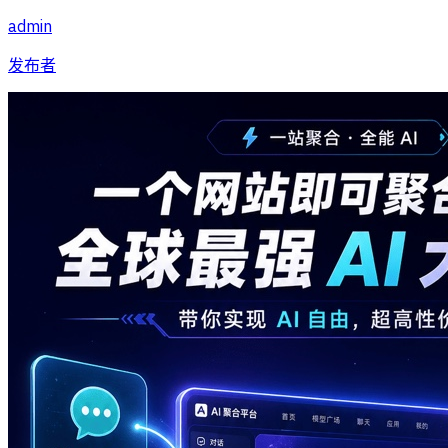
admin
发布者