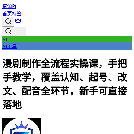
资源Pi
首页
标签
AI
AI工具
漫剧制作全流程实操课，手把
手教学，覆盖认知、起号、改
文、配音全环节，新手可直接
落地