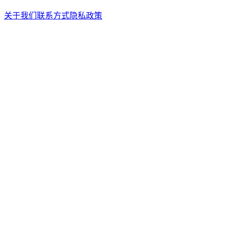
关于我们
联系方式
隐私政策