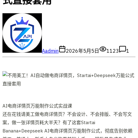
式直接套用
A
admin
2026年5月5日
1123
1
AI电商详情页万能制作公式实战课
还在花钱请美工做电商详情页？不会设计、不会排版、不会写文
案，做一张详情页耗大半天？有了这套Startai
Banana+Deepseek AI电商详情页万能制作公式，彻底告别依赖