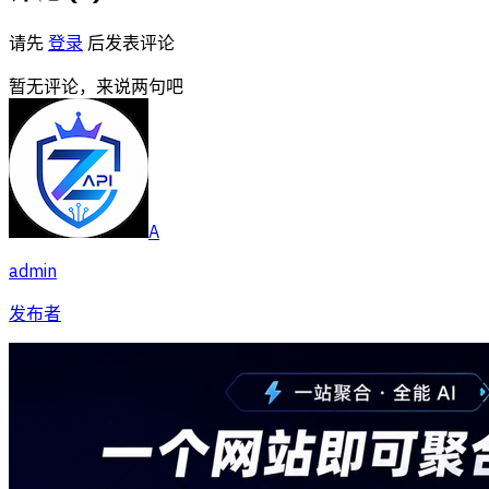
请先
登录
后发表评论
暂无评论，来说两句吧
A
admin
发布者