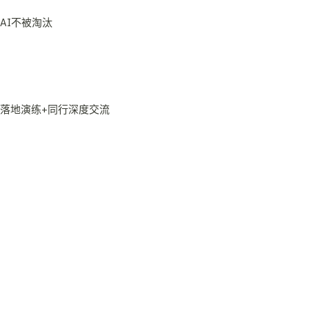
+落地演练+同行深度交流