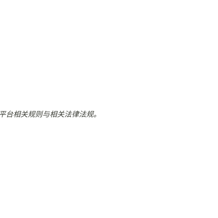
平台相关规则与相关法律法规。