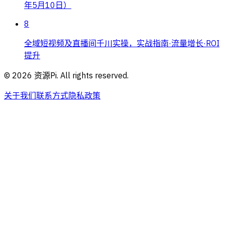
年5月10日）
8
全域短视频及直播间千川实操，实战指南·流量增长·ROI
提升
©
2026
资源Pi. All rights reserved.
关于我们
联系方式
隐私政策