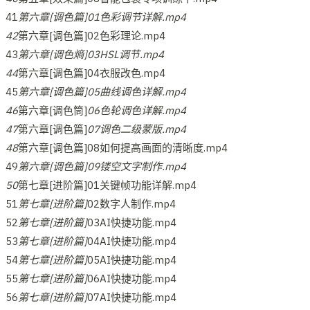
41
第六章[调色篇]01色彩调节详解.mp4
42
第六章[调色篇]02色彩理论.mp4
43
第六章[调色熵]03HSL调节.mp4
44
第六章[调色篇]04衣服改色.mp4
45
第六章[调色篇]05曲线调色详解.mp4
46
第六章[调色筒]
06色轮调色详解.mp4
47
第六章[调色篇]
07调色二级蒙版.mp4
48
第六章[调色篇]08如何提高画面的清晰度.mp4
49
第六章[调色篇]09镂空文字制作.mp4
50
第七章[进阶篇]01关键帧功能详解.mp4
51
第七章[进阶篇]
02数字人制作.mp4
52
第七章[进阶篇]
03AI快捷功能.mp4
53
第七章[进阶篇]
04AI快捷功能.mp4
54
第七章[进阶篇]
05AI快捷功能.mp4
55
第七章[进阶篇]
06AI快捷功能.mp4
56
第七章[进阶篇]
07AI快捷功能.mp4