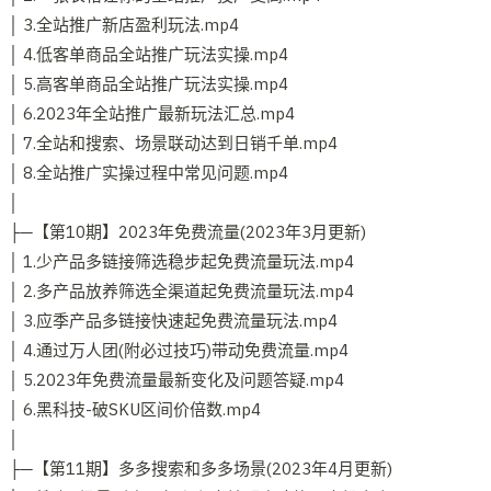
│ 3.全站推广新店盈利玩法.mp4
│ 4.低客单商品全站推广玩法实操.mp4
│ 5.高客单商品全站推广玩法实操.mp4
│ 6.2023年全站推广最新玩法汇总.mp4
│ 7.全站和搜索、场景联动达到日销千单.mp4
│ 8.全站推广实操过程中常见问题.mp4
│
├─【第10期】2023年免费流量(2023年3月更新)
│ 1.少产品多链接筛选稳步起免费流量玩法.mp4
│ 2.多产品放养筛选全渠道起免费流量玩法.mp4
│ 3.应季产品多链接快速起免费流量玩法.mp4
│ 4.通过万人团(附必过技巧)带动免费流量.mp4
│ 5.2023年免费流量最新变化及问题答疑.mp4
│ 6.黑科技-破SKU区间价倍数.mp4
│
├─【第11期】多多搜索和多多场景(2023年4月更新)