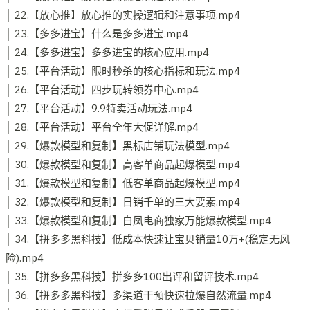
│ 22.【放心推】放心推的实操逻辑和注意事项.mp4
│ 23.【多多进宝】什么是多多进宝.mp4
│ 24.【多多进宝】多多进宝的核心应用.mp4
│ 25.【平台活动】限时秒杀的核心指标和玩法.mp4
│ 26.【平台活动】四步玩转领券中心.mp4
│ 27.【平台活动】9.9特卖活动玩法.mp4
│ 28.【平台活动】平台全年大促详解.mp4
│ 29.【爆款模型和复制】黑标店铺玩法模型.mp4
│ 30.【爆款模型和复制】高客单商品起爆模型.mp4
│ 31.【爆款模型和复制】低客单商品起爆模型.mp4
│ 32.【爆款模型和复制】日销千单的三大要素.mp4
│ 33.【爆款模型和复制】白凤电商独家万能爆款模型.mp4
│ 34.【拼多多黑科技】低成本快速让宝贝销量10万+(稳定无风
险).mp4
│ 35.【拼多多黑科技】拼多多100出评和留评技术.mp4
│ 36.【拼多多黑科技】多渠道干预快速拉爆自然流量.mp4