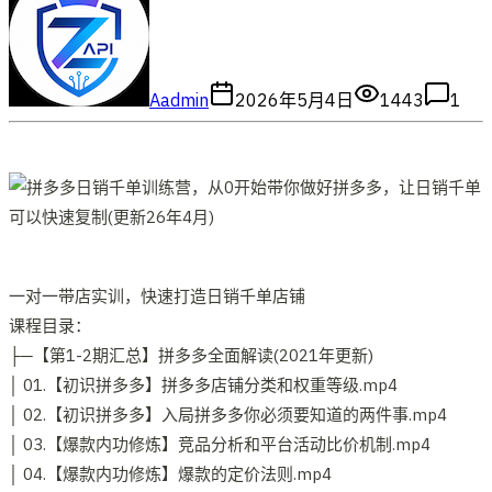
A
admin
2026年5月4日
1443
1
一对一带店实训，快速打造日销千单店铺
课程目录：
├─【第1-2期汇总】拼多多全面解读(2021年更新)
│ 01.【初识拼多多】拼多多店铺分类和权重等级.mp4
│ 02.【初识拼多多】入局拼多多你必须要知道的两件事.mp4
│ 03.【爆款内功修炼】竞品分析和平台活动比价机制.mp4
│ 04.【爆款内功修炼】爆款的定价法则.mp4