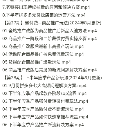
7.老链接出现持续掉量的原因和解决方案.mp4
8.下半年拼多多无货源店铺的运营方法.mp4
【第27期】微付费—商品推广玩法(2024年8月更新)
01.全站推广改版为商品推广后新品入池方法.mp4
02.商品推广一阶段和二阶段微付费实操步骤.mp4
03.商品推广改版后最新卡高投产玩法.mp4
04.活动配合商品推广拉免费流量玩法.mp4
05.货损配合商品推广爆款玩法.mp4
06.商品推广改版后常见的断流问题解决方案.mp4
【第28期】下半年应季产品新玩法(2024年9月更新)
01.9月份拼多多七大高频问题解决方案.mp4
02.下半年应季产品起款各阶段sop流程.mp4
03.下半年应季产品强付费转微付费玩法.mp4
04.下半年应季产品微付费不断流玩法.mp4
05.下半年应季产品如何快速拿推荐流量.mp4
06.下半年应季产品推广断流解决方案.mp4