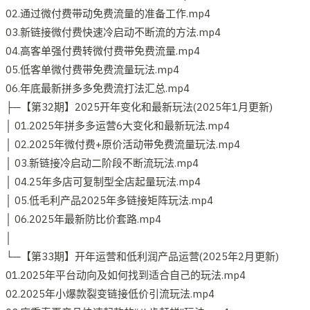
02.通过微付费带动免费流量的准备工作.mp4
03.新链接微付费快速冷启动不断流的方法.mp4
04.高客单强付费转微付费带免费流量.mp4
05.低客单微付费带免费流量玩法.mp4
06.年底最新拼多多免费流打法汇总.mp4
├─【第32期】2025开年变化和最新玩法(2025年1月更新)
│ 01.2025年拼多多运营6大变化和最新玩法.mp4
│ 02.2025年微付费+原价活动带免费流量玩法.mp4
│ 03.新链接冷启动二阶段不断流玩法.mp4
│ 04.25年多店可复制型全店起量玩法.mp4
│ 05.低毛利产品2025年多链接矩阵玩法.mp4
│ 06.2025年最新防比价套路.mp4
│
└─【第33期】开年运营和低利润产品运营(2025年2月更新)
01.2025年平台动向及如何找到适合自己的玩法.mp4
02.2025年小爆款裂变链接低价引流玩法.mp4