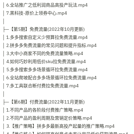
│ 6.全站推广之低利润商品高投产玩法.mp4
│ 7.黑科技-原价上领券中心.mp4
│
├─【第5期】免费流量(2022年10月更新)
│ 1.多多搜索自定义少预算拉免费流量.mp4
│ 2.拼多多免费流量的常见问题和提升指标.mp4
│ 3.大中小商家不同的免费流量策略.mp4
│ 4.如何巧妙利用低价sku拉免费流量.mp4
│ 5.多多搜索多多场景循环拉免费流量.mp4
│ 6.全站爬坡配合多多场景循环拉免费流量.mp4
│ 7.多工具联合断付费拉免费流量.mp4
│
├─【第6期】付费流量(2022年11月更新)
│ 1.不同产品的各阶段付费推广策略.mp4
│ 2.不同产品的盈利周期及营销定价策略.mp4
│ 3.【推广策略】拼多多最新高投产起量的推广策略.mp4