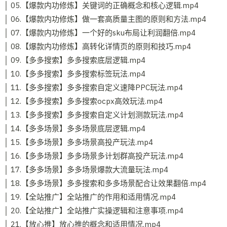
│ 05.【爆款内功修炼】关键词的正确概念和核心逻辑.mp4
│ 06.【爆款内功修炼】做一套高质量主图的原则和方法.mp4
│ 07.【爆款内功修炼】一个好的sku布局让利润翻倍.mp4
│ 08.【爆款内功修炼】高转化详情页的原则和技巧.mp4
│ 09.【多多搜索】多多搜索底层逻辑.mp4
│ 10.【多多搜索】多多搜索标签玩法.mp4
│ 11.【多多搜索】多多搜索自定义速降PPC玩法.mp4
│ 12.【多多搜索】多多搜索ocpx高效玩法.mp4
│ 13.【多多搜索】多多搜索自定义计划测款玩法.mp4
│ 14.【多多场景】多多场景底层逻辑.mp4
│ 15.【多多场景】多多场景高投产玩法.mp4
│ 16.【多多场景】多多场景多计划群高投产玩法.mp4
│ 17.【多多场景】多多场景爆款大流量玩法.mp4
│ 18.【多多场景】多多搜索和多多场景配合让效果翻倍.mp4
│ 19.【全站推广】全站推广的作用和适用情况.mp4
│ 20.【全站推广】全站推广实操逻辑和注意事项.mp4
│ 21.【放心推】放心推的概念和适用情况.mp4