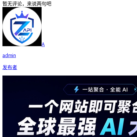
暂无评论，来说两句吧
A
admin
发布者