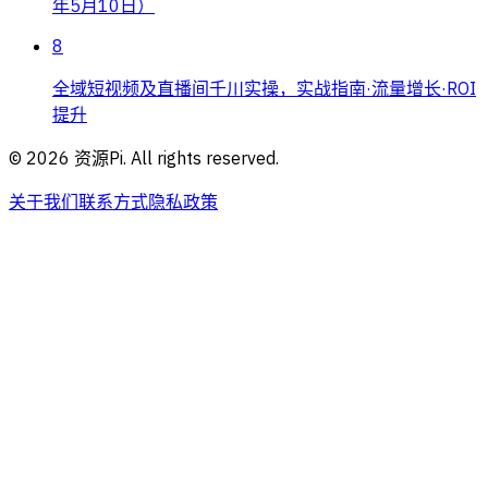
年5月10日）
8
全域短视频及直播间千川实操，实战指南·流量增长·ROI
提升
©
2026
资源Pi. All rights reserved.
关于我们
联系方式
隐私政策