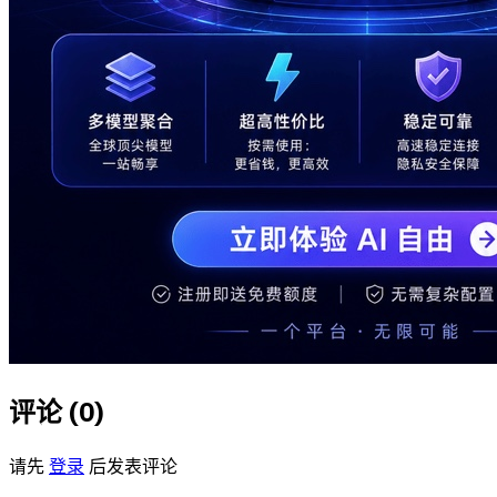
评论 (
0
)
请先
登录
后发表评论