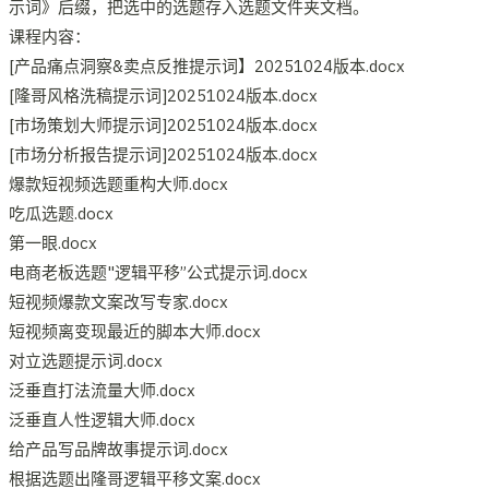
示词》后缀，把选中的选题存入选题文件夹文档。
课程内容：
[产品痛点洞察&卖点反推提示词】20251024版本.docx
[隆哥风格洗稿提示词]20251024版本.docx
[市场策划大师提示词]20251024版本.docx
[市场分析报告提示词]20251024版本.docx
爆款短视频选题重构大师.docx
吃瓜选题.docx
第一眼.docx
电商老板选题"逻辑平移”公式提示词.docx
短视频爆款文案改写专家.docx
短视频离变现最近的脚本大师.docx
对立选题提示词.docx
泛垂直打法流量大师.docx
泛垂直人性逻辑大师.docx
给产品写品牌故事提示词.docx
根据选题出隆哥逻辑平移文案.docx