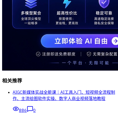
相关推荐
AIGC新媒体实战全能课｜AI工具入门、短视频全流程制
作、主流绘图软件实操、数字人商业视频落地教程
886
0