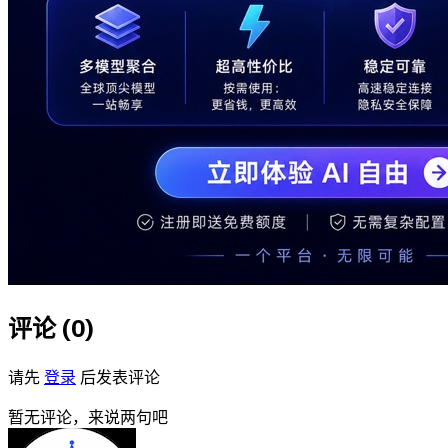
评论 (
0
)
请先
登录
后发表评论
暂无评论，来说两句吧