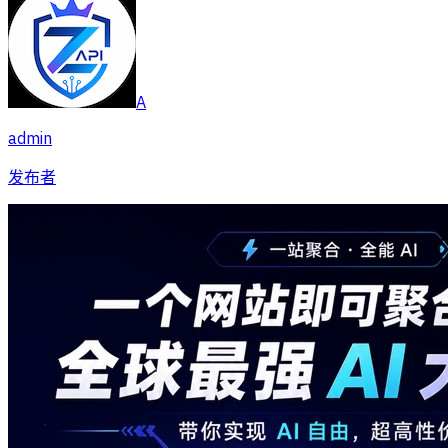
A
admin
发布者