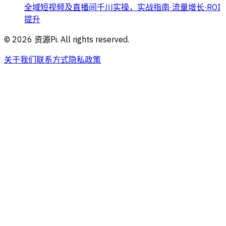
全域短视频及直播间千川实操，实战指南·流量增长·ROI
提升
©
2026
资源Pi. All rights reserved.
关于我们
联系方式
隐私政策