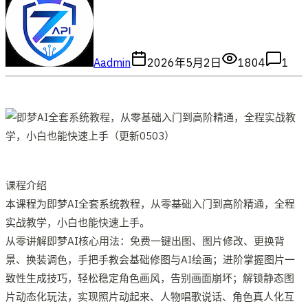
A
admin
2026年5月2日
1804
1
课程介绍
本课程为即梦AI全套系统教程，从零基础入门到高阶精通，全程
实战教学，小白也能快速上手。
从零讲解即梦AI核心用法：免费一键出图、图片修改、更换背
景、换装调色，手把手教会基础修图与AI绘画；进阶掌握图片一
致性生成技巧，轻松稳定角色画风，告别画面崩坏；解锁静态图
片动态化玩法，实现照片动起来、人物唱歌说话、角色真人化互