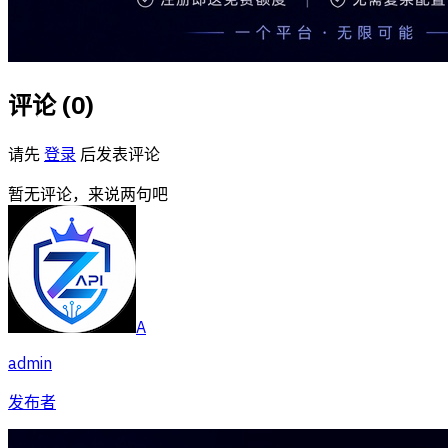
评论 (
0
)
请先
登录
后发表评论
暂无评论，来说两句吧
A
admin
发布者