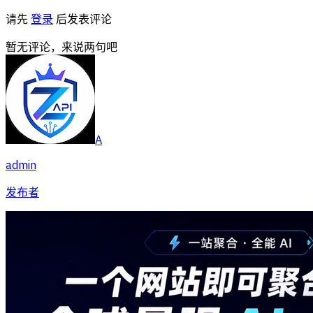
请先
登录
后发表评论
暂无评论，来说两句吧
A
admin
发布者