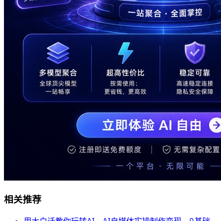
相关推荐
用大白话教你玩转AI，AI自媒体实操制作变现，0基础