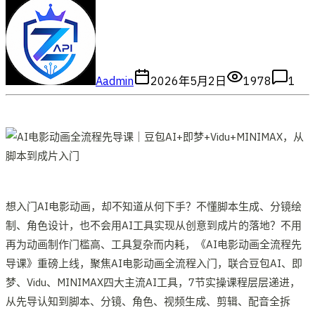
A
admin
2026年5月2日
1978
1
想入门AI电影动画，却不知道从何下手？不懂脚本生成、分镜绘
制、角色设计，也不会用AI工具实现从创意到成片的落地？不用
再为动画制作门槛高、工具复杂而内耗，《AI电影动画全流程先
导课》重磅上线，聚焦AI电影动画全流程入门，联合豆包AI、即
梦、Vidu、MINIMAX四大主流AI工具，7节实操课程层层递进，
从先导认知到脚本、分镜、角色、视频生成、剪辑、配音全拆